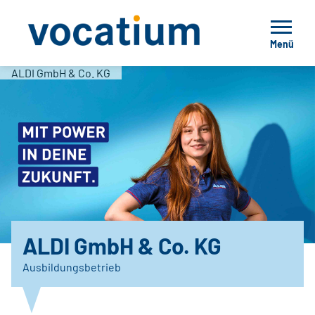
Menü
ALDI GmbH & Co. KG
ALDI GmbH & Co. KG
Ausbildungsbetrieb