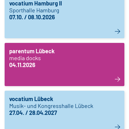
vocatium Hamburg II
Sporthalle Hamburg
07.10. / 08.10.2026
parentum Lübeck
media docks
04.11.2026
vocatium Lübeck
Musik- und Kongresshalle Lübeck
27.04. / 28.04.2027