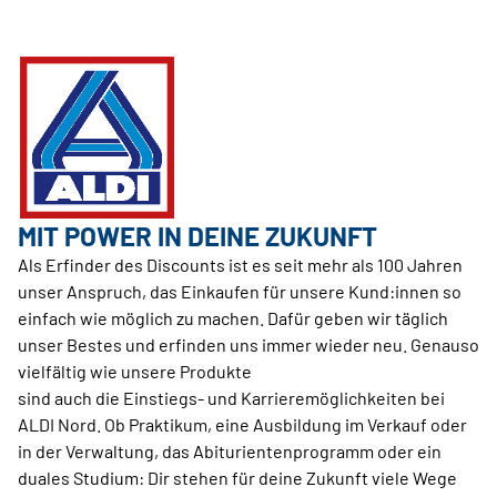
MIT POWER IN DEINE ZUKUNFT
Als Erfinder des Discounts ist es seit mehr als 100 Jahren
unser Anspruch, das Einkaufen für unsere Kund:innen so
einfach wie möglich zu machen. Dafür geben wir täglich
unser Bestes und erfinden uns immer wieder neu. Genauso
vielfältig wie unsere Produkte
sind auch die Einstiegs- und Karrieremöglichkeiten bei
ALDI Nord. Ob Praktikum, eine Ausbildung im Verkauf oder
in der Verwaltung, das Abi­turientenprogramm oder ein
duales Studium: Dir stehen für deine Zukunft viele Wege