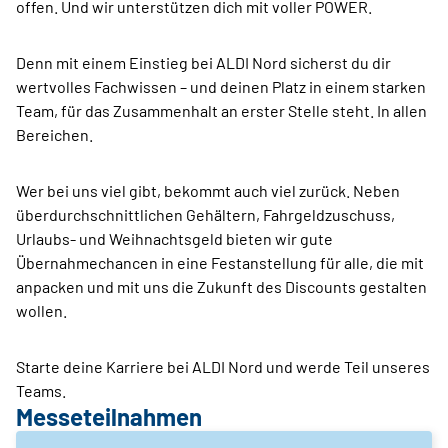
offen. Und wir unterstützen dich mit voller POWER.
Denn mit einem Einstieg bei ALDI Nord sicherst du dir
wertvolles Fachwissen – und deinen Platz in einem starken
Team, für das Zusammenhalt an erster Stelle steht. In allen
Bereichen.
Wer bei uns viel gibt, bekommt auch viel zurück. Neben
überdurchschnittlichen Gehältern, Fahrgeldzuschuss,
Urlaubs- und Weihnachtsgeld bieten wir gute
Übernahmechancen in eine Festanstellung für alle, die mit
anpacken und mit uns die Zukunft des Discounts gestalten
wollen.
Starte deine Karriere bei ALDI Nord und werde Teil unseres
Teams.
Messeteilnahmen