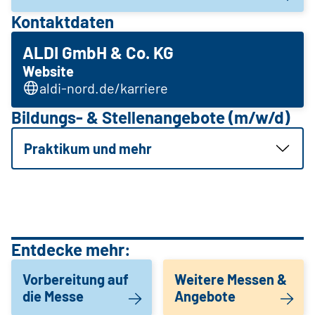
Kontaktdaten
ALDI GmbH & Co. KG
Website
aldi-nord.de/karriere
Bildungs- & Stellenangebote (m/w/d)
Praktikum und mehr
Entdecke mehr:
Vorbereitung auf
Weitere Messen &
die Messe
Angebote