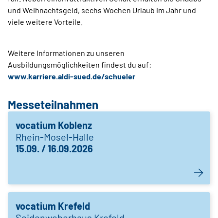
und Weihnachtsgeld, sechs Wochen Urlaub im Jahr und
viele weitere Vorteile.
Weitere Informationen zu unseren
Ausbildungsmöglichkeiten findest du auf:
www.karriere.aldi-sued.de/schueler
Messeteilnahmen
vocatium Koblenz
Rhein-Mosel-Halle
15.09. / 16.09.2026
vocatium Krefeld
Seidenweberhaus Krefeld