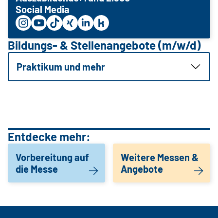
Social Media
Bildungs- & Stellenangebote (m/w/d)
Praktikum und mehr
Entdecke mehr:
Vorbereitung auf
Weitere Messen &
die Messe
Angebote