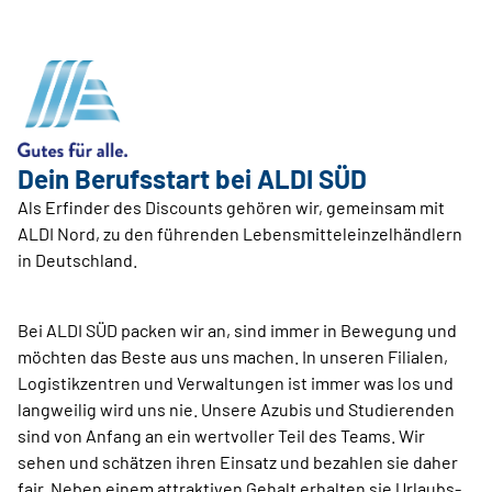
Dein Berufsstart bei ALDI SÜD
Als Erfinder des Discounts gehören wir, gemeinsam mit
ALDI Nord, zu den führenden Lebensmitteleinzelhändlern
in Deutschland.
Bei ALDI SÜD packen wir an, sind immer in Bewegung und
möchten das Beste aus uns machen. In unseren Filialen,
Logistikzentren und Verwaltungen ist immer was los und
langweilig wird uns nie. Unsere Azubis und Studierenden
sind von Anfang an ein wertvoller Teil des Teams. Wir
sehen und schätzen ihren Einsatz und bezahlen sie daher
fair. Neben einem attraktiven Gehalt erhalten sie Urlaubs-