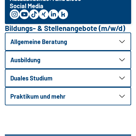
Social Media
Bildungs- & Stellenangebote (m/w/d)
Allgemeine Beratung
Ausbildung
Duales Studium
Praktikum und mehr