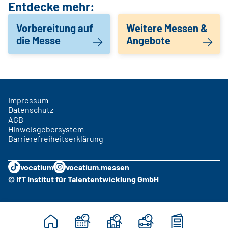
Entdecke mehr:
Vorbereitung auf
Weitere Messen &
die Messe
Angebote
Impressum
Datenschutz
AGB
Hinweisgebersystem
Barrierefreiheitserklärung
vocatium
vocatium.messen
© IfT Institut für Talententwicklung GmbH