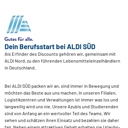
Dein Berufsstart bei ALDI SÜD
Als Erfinder des Discounts gehören wir, gemeinsam mit
ALDI Nord, zu den führenden Lebensmitteleinzelhändlern
in Deutschland.
Bei ALDI SÜD packen wir an, sind immer in Bewegung und
möchten das Beste aus uns machen. In unseren Filialen,
Logistikzentren und Verwaltungen ist immer was los und
langweilig wird uns nie. Unsere Azubis und Studierenden
sind von Anfang an ein wertvoller Teil des Teams. Wir
sehen und schätzen ihren Einsatz und bezahlen sie daher
fair. Neben einem attraktiven Gehalt erhalten sie Urlaubs-