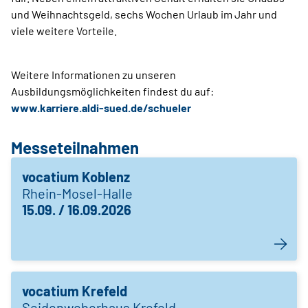
und Weihnachtsgeld, sechs Wochen Urlaub im Jahr und
viele weitere Vorteile.
Weitere Informationen zu unseren
Ausbildungsmöglichkeiten findest du auf:
www.karriere.aldi-sued.de/schueler
Messeteilnahmen
vocatium Koblenz
Rhein-Mosel-Halle
15.09. / 16.09.2026
vocatium Krefeld
Seidenweberhaus Krefeld