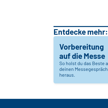
Entdecke mehr:
Vorbereitung
auf die Messe
So holst du das Beste 
deinen Messegespräc
heraus.