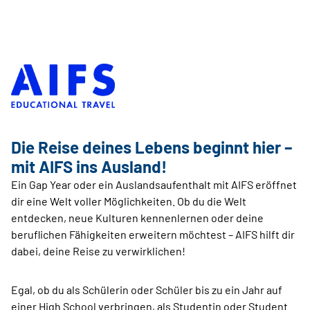
Die Reise deines Lebens beginnt hier –
mit AIFS ins Ausland!
Ein Gap Year oder ein Auslandsaufenthalt mit AIFS eröffnet
dir eine Welt voller Möglichkeiten. Ob du die Welt
entdecken, neue Kulturen kennenlernen oder deine
beruflichen Fähigkeiten erweitern möchtest – AIFS hilft dir
dabei, deine Reise zu verwirklichen!
Egal, ob du als Schülerin oder Schüler bis zu ein Jahr auf
einer High School verbringen, als Studentin oder Student