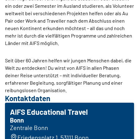
ein oder zwei Semester im Ausland studieren, als Volunteer
weltweit bei verschiedenen Projekten helfen oder als Au
Pair oder Work and Traveller nach dem Abschluss einen
neuen Kontinent erkunden möchtest – all das und noch
mehr ist durch die vielfältigen Programme und zahlreichen
Länder mit AIFS möglich.
Seit über 60 Jahren helfen wir jungen Menschen dabei, die
Welt zu entdecken! Du wirst von AIFS in allen Phasen
deiner Reise unterstützt – mit individueller Beratung,
erfahrener Begleitung, sorgfältiger Planung und einer
reibungslosen Organisation.
Kontaktdaten
AIFS Educational Travel
Bonn
Zentrale Bonn
Friedensplatz 1, 53111 Bonn