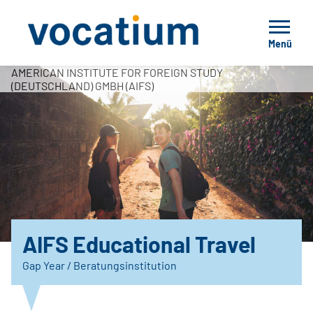
Menü
AMERICAN INSTITUTE FOR FOREIGN STUDY
(DEUTSCHLAND) GMBH (AIFS)
AIFS Educational Travel
Gap Year / Beratungsinstitution