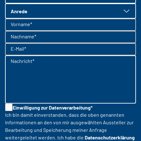
Anrede
Vorname*
Nachname*
E-Mail*
Nachricht*
Einwilligung zur Datenverarbeitung*
Ich bin damit einverstanden, dass die oben genannten
Informationen an den von mir ausgewählten Aussteller zur
Bearbeitung und Speicherung meiner Anfrage
weitergeleitet werden. Ich habe die
Datenschutzerklärung