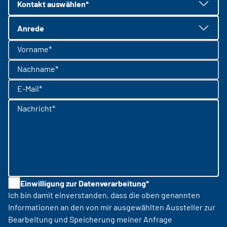
Kontakt auswählen*
Anrede
Vorname*
Nachname*
E-Mail*
Nachricht*
Einwilligung zur Datenverarbeitung*
Ich bin damit einverstanden, dass die oben genannten
Informationen an den von mir ausgewählten Aussteller zur
Bearbeitung und Speicherung meiner Anfrage