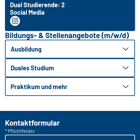
Dual Studierende: 2
Social Media
Bildungs- & Stellenangebote (m/w/d)
Ausbildung
Duales Studium
Praktikum und mehr
Kontaktformular
* Pflichtfelder