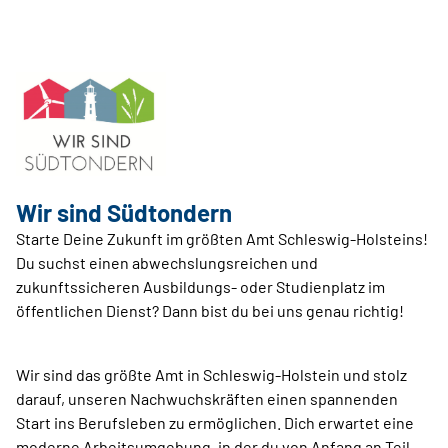
Wir sind Südtondern
Starte Deine Zukunft im größten Amt Schleswig-Holsteins!
Du suchst einen abwechslungsreichen und
zukunftssicheren Ausbildungs- oder Studienplatz im
öffentlichen Dienst? Dann bist du bei uns genau richtig!
Wir sind das größte Amt in Schleswig-Holstein und stolz
darauf, unseren Nachwuchskräften einen spannenden
Start ins Berufsleben zu ermöglichen. Dich erwartet eine
moderne Arbeitsumgebung, in der du von Anfang an Teil