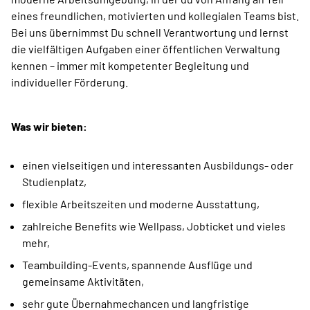
eines freundlichen, motivierten und kollegialen Teams bist.
Bei uns übernimmst Du schnell Verantwortung und lernst
die vielfältigen Aufgaben einer öffentlichen Verwaltung
kennen – immer mit kompetenter Begleitung und
individueller Förderung.
Was wir bieten:
einen vielseitigen und interessanten Ausbildungs- oder
Studienplatz,
flexible Arbeitszeiten und moderne Ausstattung,
zahlreiche Benefits wie Wellpass, Jobticket und vieles
mehr,
Teambuilding-Events, spannende Ausflüge und
gemeinsame Aktivitäten,
sehr gute Übernahmechancen und langfristige