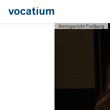
Amtsgericht Freiburg