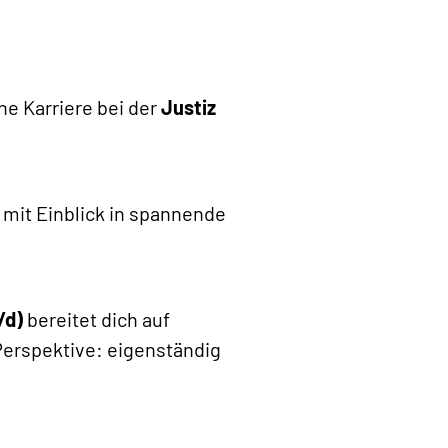
ne Karriere bei der
Justiz
 mit Einblick in spannende
/d)
bereitet dich auf
erspektive: eigenständig