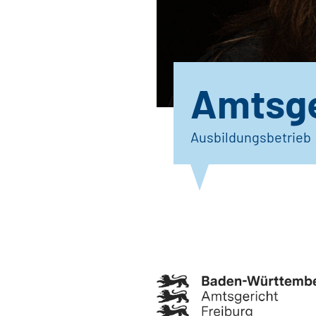
Amtsge
Ausbildungsbetrieb