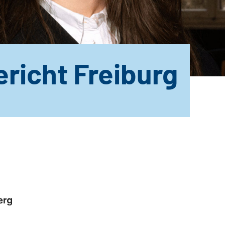
richt Freiburg