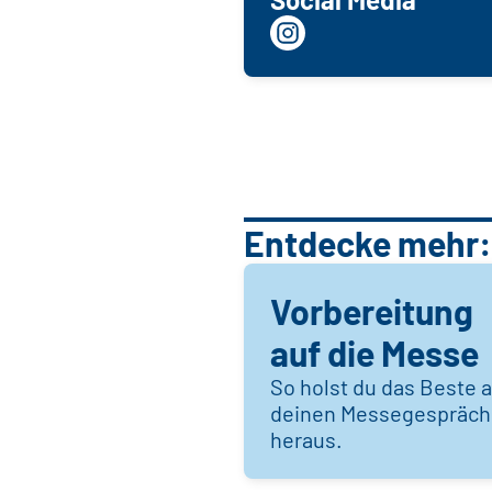
Entdecke mehr:
Vorbereitung
auf die Messe
So holst du das Beste 
deinen Messegespräc
heraus.