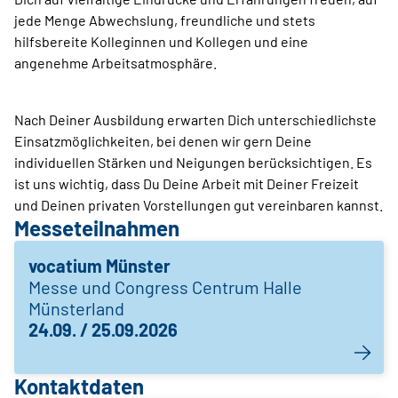
jede Menge Abwechslung, freundliche und stets
hilfsbereite Kolleginnen und Kollegen und eine
angenehme Arbeitsatmosphäre.
Nach Deiner Ausbildung erwarten Dich unterschiedlichste
Einsatzmöglichkeiten, bei denen wir gern Deine
individuellen Stärken und Neigungen berücksichtigen. Es
ist uns wichtig, dass Du Deine Arbeit mit Deiner Freizeit
und Deinen privaten Vorstellungen gut vereinbaren kannst.
Messeteilnahmen
vocatium Münster
Messe und Congress Centrum Halle
Münsterland
24.09. / 25.09.2026
Kontaktdaten