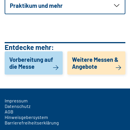
Praktikum und mehr
Entdecke mehr:
Vorbereitung auf
Weitere Messen &
die Messe
Angebote
Impressum
Datenschutz
AGB
Hinweisgebersystem
Barrierefreiheitserklärung