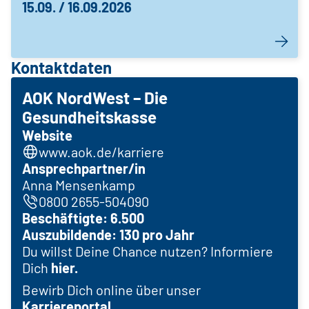
15.09. / 16.09.2026
Kontaktdaten
AOK NordWest – Die
Gesundheitskasse
Website
www.aok.de/karriere
Ansprechpartner/in
Anna Mensenkamp
0800 2655-504090
Beschäftigte: 6.500
Auszubildende: 130 pro Jahr
Du willst Deine Chance nutzen? Informiere
Dich
hier.
Bewirb Dich online über unser
Karriereportal.