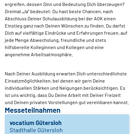
ergreifen, dessen Sinn und Bedeutung Dich überzeugen?
Dreimal „Ja“ bedeutet: Du hast beste Chancen, nach
Abschluss Deiner Schulausbildung bei der AOK einen
Einstieg ganz nach Deinen Wünschen zu finden. Du darfst
Dich auf vielfältige Eindrücke und Erfahrungen freuen, auf
jede Menge Abwechslung, freundliche und stets
hilfsbereite Kolleginnen und Kollegen und eine
angenehme Arbeitsatmosphäre.
Nach Deiner Ausbildung erwarten Dich unterschiedlichste
Einsatzmöglichkeiten, bei denen wir gern Deine
individuellen Stärken und Neigungen berücksichtigen. Es
ist uns wichtig, dass Du Deine Arbeit mit Deiner Freizeit
und Deinen privaten Vorstellungen gut vereinbaren kannst.
Messeteilnahmen
vocatium Gütersloh
Stadthalle Gütersloh