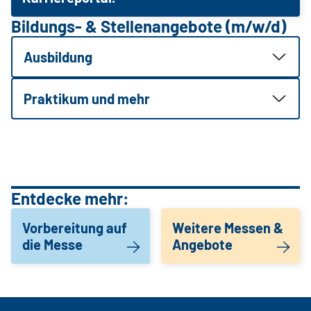
Bildungs- & Stellenangebote (m/w/d)
Ausbildung
Praktikum und mehr
Entdecke mehr:
Vorbereitung auf
Weitere Messen &
die Messe
Angebote