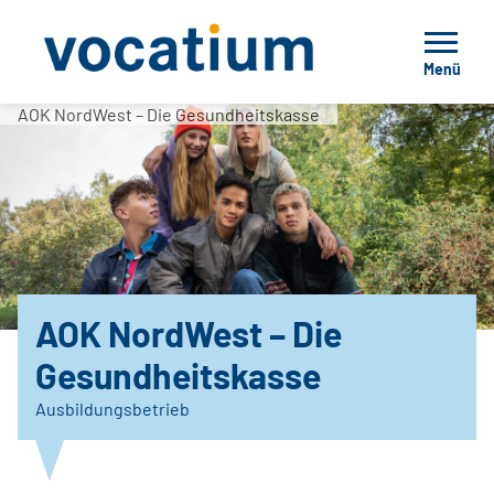
Menü
AOK NordWest – Die Gesundheitskasse
AOK NordWest – Die
Gesundheitskasse
Ausbildungsbetrieb