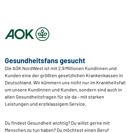
Gesundheitsfans gesucht
Die AOK NordWest ist mit 2,9 Millionen Kundinnen und
Kunden eine der größten gesetzlichen Krankenkassen in
Deutschland. Wir kümmern uns nicht nur im Krankheitsfall
um unsere Kundinnen und Kunden, sondern sind auch in
allen Gesundheitsfragen für sie da – mit starken
Leistungen und erstklassigem Service.
Du findest Gesundheit wichtig? Du willst gerne mit
Menschen zu tun haben? Du möchtest einen Beruf