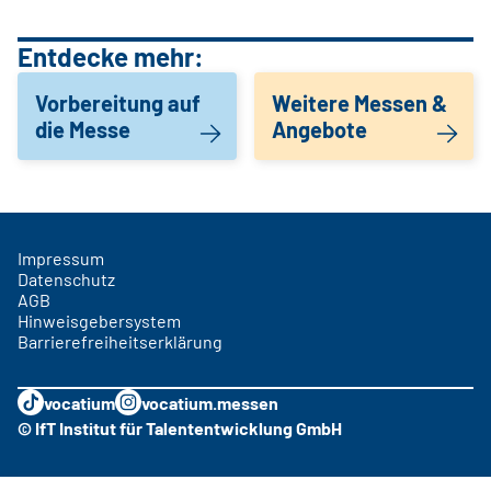
Entdecke mehr:
Vorbereitung auf
Weitere Messen &
die Messe
Angebote
Impressum
Datenschutz
AGB
Hinweisgebersystem
Barrierefreiheitserklärung
vocatium
vocatium.messen
© IfT Institut für Talententwicklung GmbH