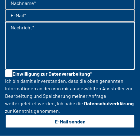
Nachname*
E-Mail*
Nachricht*
Einwilligung zur Datenverarbeitung*
Ich bin damit einverstanden, dass die oben genannten
Informationen an den von mir ausgewählten Aussteller zur
Bearbeitung und Speicherung meiner Anfrage
weitergeleitet werden. Ich habe die
Datenschutzerklärung
zur Kenntnis genommen.
E-Mail senden