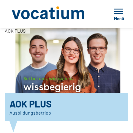
Menü
AOK PLUS
AOK PLUS
Ausbildungsbetrieb