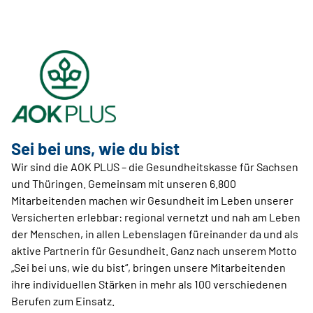
Sei bei uns, wie du bist
Wir sind die AOK PLUS – die Gesundheitskasse für Sachsen
und Thüringen. Gemeinsam mit unseren 6.800
Mitarbeitenden machen wir Gesundheit im Leben unserer
Versicherten erlebbar: regional vernetzt und nah am Leben
der Menschen, in allen Lebenslagen füreinander da und als
aktive Partnerin für Gesundheit. Ganz nach unserem Motto
„Sei bei uns, wie du bist“, bringen unsere Mitarbeitenden
ihre individuellen Stärken in mehr als 100 verschiedenen
Berufen zum Einsatz.