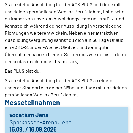
Starte deine Ausbildung bei der AOK PLUS und finde mit
uns deinen persönlichen Weg ins Berufsleben. Dabei wirst
du immer von unserem Ausbildungsteam unterstützt und
kannst dich während deiner Ausbildung in verschiedene
Richtungen weiterentwickeln. Neben einer attraktiven
Ausbildungsvergütung kannst du dich auf 30 Tage Urlaub,
eine 38,5-Stunden-Woche, Gleitzeit und sehr gute
Übernahmechancen freuen. Sei bei uns, wie du bist – denn
genau das macht unser Team stark.
Das PLUS bist du.
Starte deine Ausbildung bei der AOK PLUS an einem
unserer Standorte in deiner Nähe und finde mit uns deinen
persönlichen Weg ins Berufsleben.
Messeteilnahmen
vocatium Jena
Sparkassen-Arena Jena
15.09. / 16.09.2026