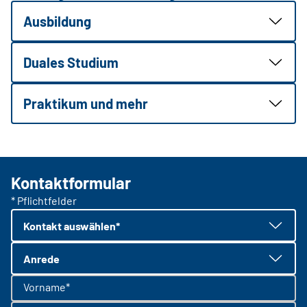
Ausbildung
Duales Studium
Praktikum und mehr
Kontaktformular
* Pflichtfelder
Kontakt auswählen*
Anrede
Vorname*