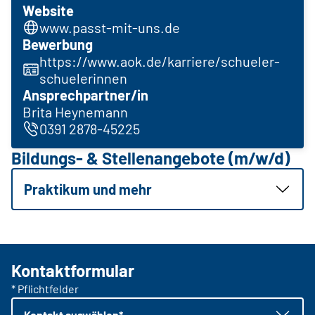
Website
www.passt-mit-uns.de
Bewerbung
https://www.aok.de/karriere/schueler-
schuelerinnen
Ansprechpartner/in
Brita Heynemann
0391 2878-45225
Bildungs- & Stellenangebote (m/w/d)
Praktikum und mehr
Kontaktformular
* Pflichtfelder
Kontakt auswählen*