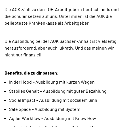
Die AOK zählt zu den TOP-Arbeitgebern Deutschlands und
die Schüler setzen auf uns. Unter ihnen ist die AOK die
beliebteste Krankenkasse als Arbeitgeber.
Die Ausbildung bei der AOK Sachsen-Anhalt ist vielseitig,
herausfordernd, aber auch lukrativ. Und das meinen wir
nicht nur finanziell.
Benefits, die zu dir passen:
In der Hood – Ausbildung mit kurzen Wegen
Stabiles Gehalt – Ausbildung mit guter Bezahlung
Social Impact – Ausbildung mit sozialem Sinn
Safe Space – Ausbildung mit System
Agiler Workflow – Ausbildung mit Know How