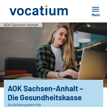
Menü
AOK Sachsen-Anhalt
AOK Sachsen-Anhalt –
Die Gesundheitskasse
Ausbildungsbetrieb