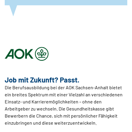
Job mit Zukunft? Passt.
Die Berufsausbildung bei der AOK Sachsen-Anhalt bietet
ein breites Spektrum mit einer Vielzahl an verschiedenen
Einsatz- und Karrieremöglichkeiten – ohne den
Arbeitgeber zu wechseln. Die Gesundheitskasse gibt
Bewerbern die Chance, sich mit persönlicher Fähigkeit
einzubringen und diese weiterzuentwickeln.