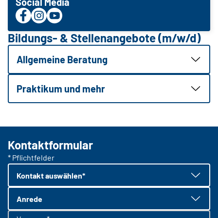
Social Media
Bildungs- & Stellenangebote (m/w/d)
Allgemeine Beratung
Praktikum und mehr
Kontaktformular
* Pflichtfelder
Kontakt auswählen*
Anrede