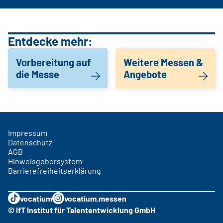
Entdecke mehr:
Vorbereitung auf
Weitere Messen &
die Messe
Angebote
Impressum
Datenschutz
AGB
Hinweisgebersystem
Barrierefreiheitserklärung
vocatium
vocatium.messen
© IfT Institut für Talententwicklung GmbH