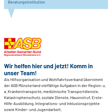
Beratungsinstitution
Wir helfen hier und jetzt! Komm in
unser Team!
Als Hilfsorganisation und Wohlfahrtsverband übernimmt
der ASB Münsterland vielfältige Aufgaben in der Region: u.
a. Krankentransporte, medizinische Transportdienste,
Katastrophenschutz, soziale Dienste, Hausnotruf, Erste-
Hilfe-Ausbildung, Integrations- und Inklusionsprojekte
sowie Kinder- und Jugendarbeit.