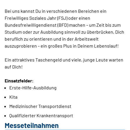
Bei uns kannst Du in verschiedenen Bereichen ein
Freiwilliges Soziales Jahr (FSJ) oder einen
Bundesfreiwilligendienst (BFD) machen – um Zeit bis zum
Studium oder zur Ausbildung sinnvoll zu überbrücken, Dich
beruflich zu orientieren und in der Arbeitswelt
auszuprobieren – ein großes Plus in Deinem Lebenslauf!
Ein attraktives Taschengeld und viele, junge Leute warten
auf Dich!
Einsatzfelder:
Erste-Hilfe-Ausbildung
Kita
Medizinischer Transportdienst
Qualifizierter Krankentransport
Messeteilnahmen