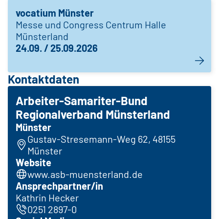
vocatium Münster
Messe und Congress Centrum Halle
Münsterland
24.09. / 25.09.2026
Kontaktdaten
Arbeiter-Samariter-Bund
Regionalverband Münsterland
Münster
Gustav-Stresemann-Weg 62, 48155
Münster
Website
www.asb-muensterland.de
Ansprechpartner/in
Kathrin Hecker
0251 2897-0