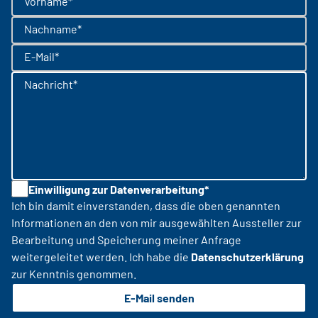
Vorname*
Nachname*
E-Mail*
Nachricht*
Einwilligung zur Datenverarbeitung*
Ich bin damit einverstanden, dass die oben genannten
Informationen an den von mir ausgewählten Aussteller zur
Bearbeitung und Speicherung meiner Anfrage
weitergeleitet werden. Ich habe die
Datenschutzerklärung
zur Kenntnis genommen.
E-Mail senden