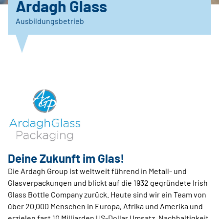
Ardagh Glass
Ausbildungsbetrieb
Deine Zukunft im Glas!
Die Ardagh Group ist weltweit führend in Metall- und
Glasverpackungen und blickt auf die 1932 gegründete Irish
Glass Bottle Company zurück. Heute sind wir ein Team von
über 20.000 Menschen in Europa, Afrika und Amerika und
erzielen fast 10 Milliarden US-Dollar Umsatz. Nachhaltigkeit