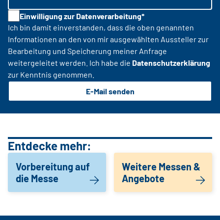
Einwilligung zur Datenverarbeitung*
Ich bin damit einverstanden, dass die oben genannten
Informationen an den von mir ausgewählten Aussteller zur
Bearbeitung und Speicherung meiner Anfrage
weitergeleitet werden. Ich habe die
Datenschutzerklärung
zur Kenntnis genommen.
E-Mail senden
Entdecke mehr:
Vorbereitung auf
Weitere Messen &
die Messe
Angebote