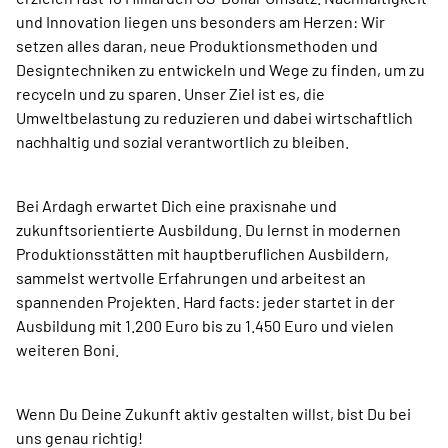
und Innovation liegen uns besonders am Herzen: Wir
setzen alles daran, neue Produktionsmethoden und
Designtechniken zu entwickeln und Wege zu finden, um zu
recyceln und zu sparen. Unser Ziel ist es, die
Umweltbelastung zu reduzieren und dabei wirtschaftlich
nachhaltig und sozial verantwortlich zu bleiben.
Bei Ardagh erwartet Dich eine praxisnahe und
zukunftsorientierte Ausbildung. Du lernst in modernen
Produktionsstätten mit hauptberuflichen Ausbildern,
sammelst wertvolle Erfahrungen und arbeitest an
spannenden Projekten. Hard facts: jeder startet in der
Ausbildung mit 1.200 Euro bis zu 1.450 Euro und vielen
weiteren Boni.
Wenn Du Deine Zukunft aktiv gestalten willst, bist Du bei
uns genau richtig!