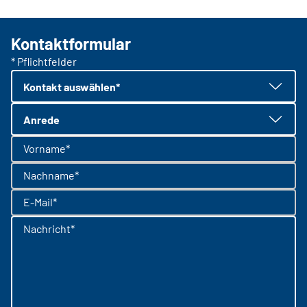
Kontaktformular
* Pflichtfelder
Kontakt auswählen*
Anrede
Vorname*
Nachname*
E-Mail*
Nachricht*