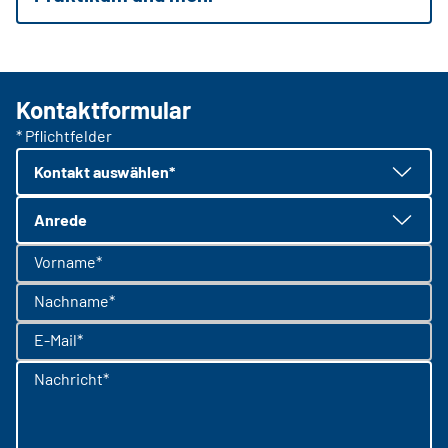
Kontaktformular
* Pflichtfelder
Kontakt auswählen*
Anrede
Vorname*
Nachname*
E-Mail*
Nachricht*