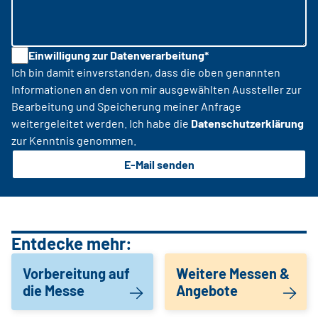
Einwilligung zur Datenverarbeitung*
Ich bin damit einverstanden, dass die oben genannten
Informationen an den von mir ausgewählten Aussteller zur
Bearbeitung und Speicherung meiner Anfrage
weitergeleitet werden. Ich habe die
Datenschutzerklärung
zur Kenntnis genommen.
E-Mail senden
Entdecke mehr:
Vorbereitung auf
Weitere Messen &
die Messe
Angebote