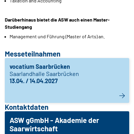
Taxation and Accounting
Darüberhinaus bietet die ASW auch einen Master-
Studiengang
Management und Führung (Master of Arts) an.
Messeteilnahmen
vocatium Saarbrücken
Saarlandhalle Saarbrücken
13.04. / 14.04.2027
Kontaktdaten
ASW gGmbH - Akademie der
Saarwirtschaft