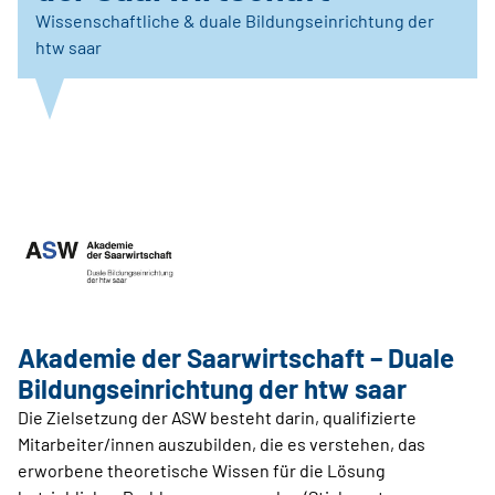
Wissenschaftliche & duale Bildungseinrichtung der
htw saar
Akademie der Saarwirtschaft – Duale
Bildungseinrichtung der htw saar
Die Zielsetzung der ASW besteht darin, qualifizierte
Mitarbeiter/innen auszubilden, die es verstehen, das
erworbene theoretische Wissen für die Lösung