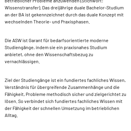
betrieblicher Probleme anzuwenden (Stichwort:
Wissenstransfer). Das dreijährige duale Bachelor-Studium
an der BA ist gekennzeichnet durch das duale Konzept mit
wechselnden Theorie- und Praxisphasen.
Die ASW ist Garant für bedarfsorientierte moderne
Studiengänge, indem sie ein praxisnahes Studium
anbietet, ohne den Wissenschaftsbezug zu
vernachlässigen.
Ziel der Studiengänge ist ein fundiertes fachliches Wissen,
Verständnis für übergreifende Zusammenhänge und die
Fähigkeit, Probleme methodisch sicher und zielgerichtet zu
lösen. So verbindet sich fundiertes fachliches Wissen mit
der Fähigkeit der schnellen Umsetzung im betrieblichen
Alltag.