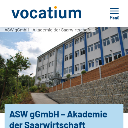
Menü
ASW gGmbH - Akademie der Saarwirtschaft
ASW gGmbH – Akademie
der Saarwirtschaft