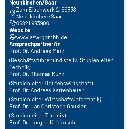
Neunkirchen/Saar
Zum Eisenwerk 2, 66538
Neunkirchen/Saar
06821 983900
Website
www.asw-ggmbh.de
Ansprechpartner/in
Prof. Dr. Andreas Metz
(Geschäftsführer und stellv. Studienleiter
Technik)
Prof. Dr. Thomas Kunz
(Studienleiter Betriebswirtschaft)
Prof. Dr. Andreas Karrenbauer
(Studienleiter Wirtschaftsinformatik)
Prof. Dr. Jan Christoph Gaukler
(Studienleiter Technik)
Prof. Dr. Jürgen Kohlrusch