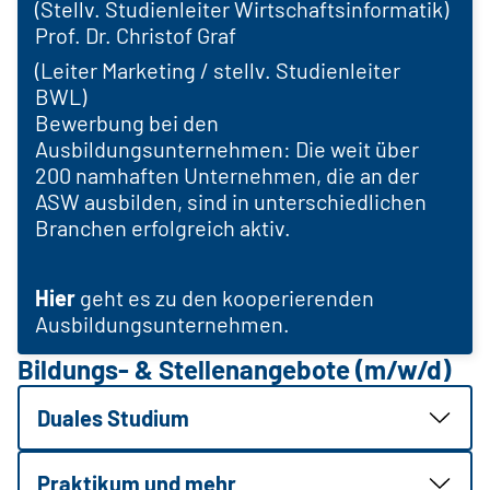
(Stellv. Studienleiter Wirtschaftsinformatik)
Prof. Dr. Christof Graf
(Leiter Marketing / stellv. Studienleiter
BWL)
Bewerbung bei den
Ausbildungsunternehmen: Die weit über
200 namhaften Unternehmen, die an der
ASW ausbilden, sind in unterschiedlichen
Branchen erfolgreich aktiv.
Hier
geht es zu den kooperierenden
Ausbildungsunternehmen.
Bildungs- & Stellenangebote (m/w/d)
Duales Studium
Praktikum und mehr