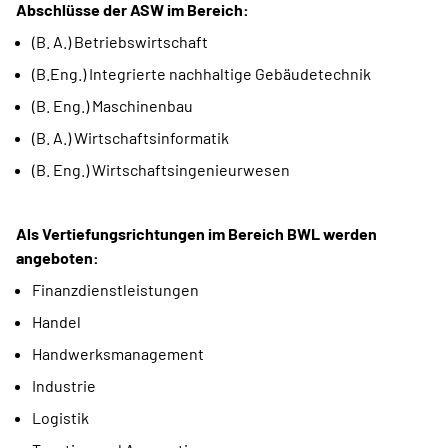
Abschlüsse der ASW im Bereich:
(B. A.) Betriebswirtschaft
(B.Eng.) Integrierte nachhaltige Gebäudetechnik
(B. Eng.) Maschinenbau
(B. A.) Wirtschaftsinformatik
(B. Eng.) Wirtschaftsingenieurwesen
Als Vertiefungsrichtungen im Bereich BWL werden
angeboten:
Finanzdienstleistungen
Handel
Handwerksmanagement
Industrie
Logistik