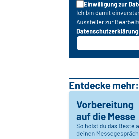
Einwilligung zur Da
Ich bin damit einverst
Aussteller zur Bearbei
Datenschutzerklärung
Entdecke mehr:
Vorbereitung
auf die Messe
So holst du das Beste 
deinen Messegespräc