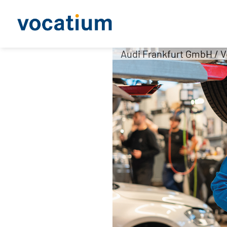
Audi Frankfurt GmbH / 