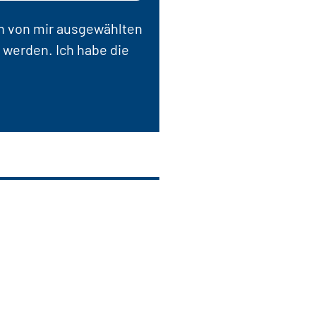
en von mir ausgewählten
 werden. Ich habe die