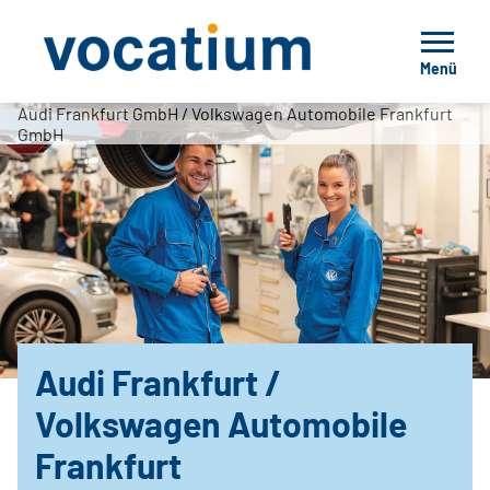
Menü
Audi Frankfurt GmbH / Volkswagen Automobile Frankfurt
GmbH
Audi Frankfurt /
Volkswagen Automobile
Frankfurt