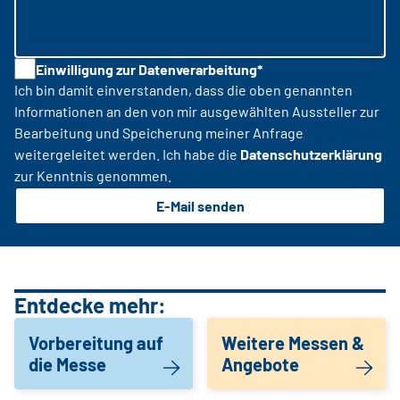
Einwilligung zur Datenverarbeitung*
Ich bin damit einverstanden, dass die oben genannten
Informationen an den von mir ausgewählten Aussteller zur
Bearbeitung und Speicherung meiner Anfrage
weitergeleitet werden. Ich habe die
Datenschutzerklärung
zur Kenntnis genommen.
E-Mail senden
Entdecke mehr:
Vorbereitung auf
Weitere Messen &
die Messe
Angebote