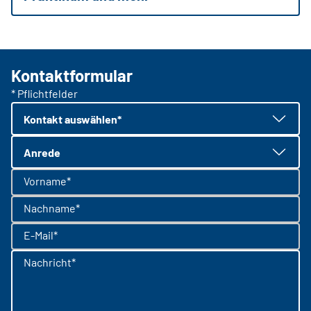
Kontaktformular
* Pflichtfelder
Kontakt auswählen*
Anrede
Vorname*
Nachname*
E-Mail*
Nachricht*