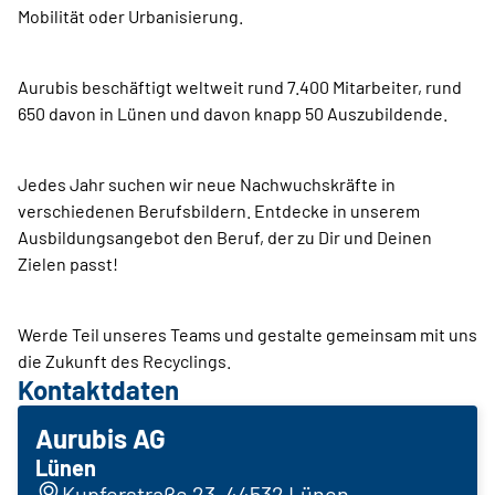
Mobilität oder Urbanisierung.
Aurubis beschäftigt weltweit rund 7.400 Mitarbeiter, rund
650 davon in Lünen und davon knapp 50 Auszubildende.
Jedes Jahr suchen wir neue Nachwuchskräfte in
verschiedenen Berufsbildern. Entdecke in unserem
Ausbildungsangebot den Beruf, der zu Dir und Deinen
Zielen passt!
Werde Teil unseres Teams und gestalte gemeinsam mit uns
die Zukunft des Recyclings.
Kontaktdaten
Aurubis AG
Lünen
Kupferstraße 23, 44532 Lünen