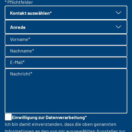
* Pflichtfelder
Kontakt auswählen*
Anrede
Vorname*
Nachname*
E-Mail*
Nachricht*
Einwilligung zur Datenverarbeitung*
Ich bin damit einverstanden, dass die oben genannten
Informationen an den von mir ausgewählten Aussteller zur