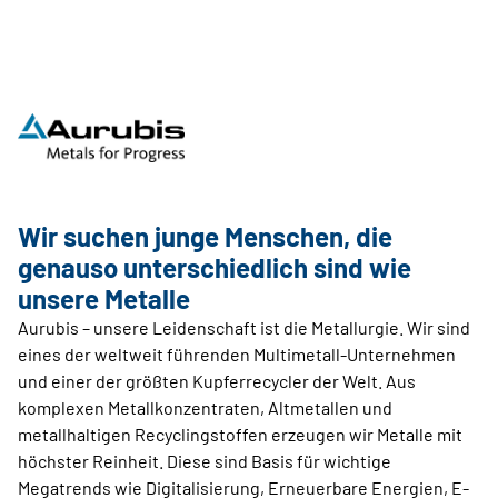
Wir suchen junge ­Menschen, die
genauso ­unterschiedlich sind wie
unsere Metalle
Aurubis – unsere Leidenschaft ist die Metallurgie. Wir sind
eines der weltweit führenden Multimetall-Unternehmen
und einer der größten Kupferrecycler der Welt. Aus
komplexen Metallkonzentraten, Altmetallen und
metallhaltigen Recyclingstoffen erzeugen wir Metalle mit
höchster Reinheit. Diese sind Basis für wichtige
Megatrends wie Digitalisierung, Erneuerbare Energien, E-