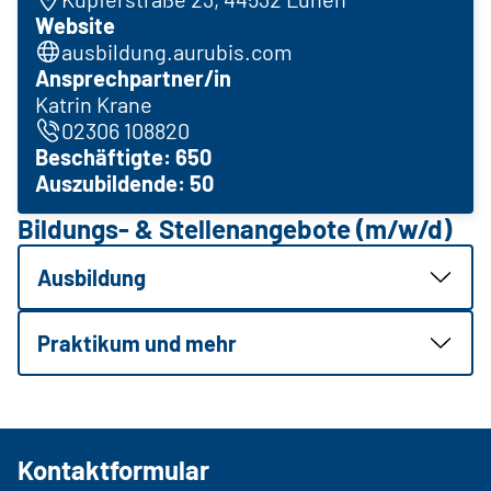
Website
ausbildung.aurubis.com
Ansprechpartner/in
Katrin Krane
02306 108820
Beschäftigte: 650
Auszubildende: 50
Bildungs- & Stellenangebote (m/w/d)
Ausbildung
Praktikum und mehr
Kontaktformular