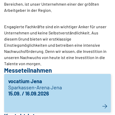
Bereichen, ist unser Unternehmen einer der größten
Arbeitgeber in der Region.
Engagierte Fachkräfte sind ein wichtiger Anker für unser
Unternehmen und keine Selbstverständlichkeit. Aus
diesem Grund bieten wir erstklassige
Einstiegsmöglichkeiten und betreiben eine intensive
Nachwuchsförderung. Denn wir wissen, die Investition in
unseren Nachwuchs von heute ist eine Investition in die
Talente von morgen.
Messeteilnahmen
vocatium Jena
Sparkassen-Arena Jena
15.09. / 16.09.2026