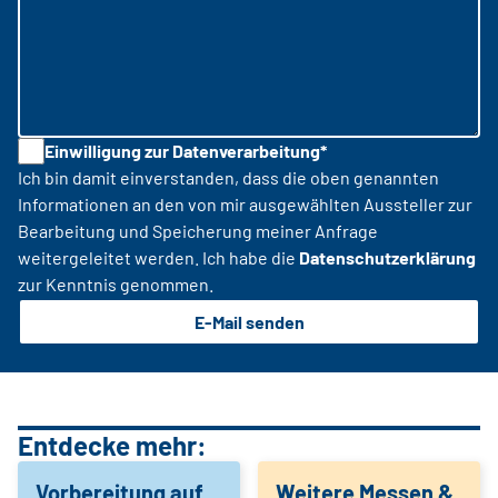
Einwilligung zur Datenverarbeitung*
Ich bin damit einverstanden, dass die oben genannten
Informationen an den von mir ausgewählten Aussteller zur
Bearbeitung und Speicherung meiner Anfrage
weitergeleitet werden. Ich habe die
Datenschutzerklärung
zur Kenntnis genommen.
E-Mail senden
Entdecke mehr:
Vorbereitung auf
Weitere Messen &