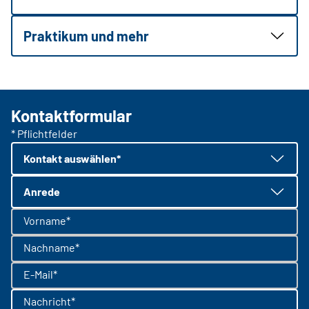
Praktikum und mehr
Kontaktformular
* Pflichtfelder
Kontakt auswählen*
Anrede
Vorname*
Nachname*
E-Mail*
Nachricht*