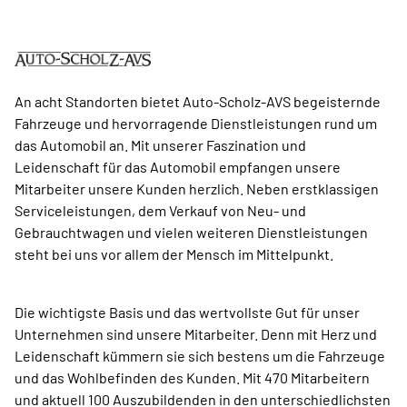
An acht Standorten bietet Auto-Scholz-AVS begeisternde
Fahrzeuge und hervorragende Dienstleistungen rund um
das Automobil an. Mit unserer Faszination und
Leidenschaft für das Automobil empfangen unsere
Mitarbeiter unsere Kunden herzlich. Neben erstklassigen
Serviceleistungen, dem Verkauf von Neu- und
Gebrauchtwagen und vielen weiteren Dienstleistungen
steht bei uns vor allem der Mensch im Mittelpunkt.
Die wichtigste Basis und das wertvollste Gut für unser
Unternehmen sind unsere Mitarbeiter. Denn mit Herz und
Leidenschaft kümmern sie sich bestens um die Fahrzeuge
und das Wohlbefinden des Kunden. Mit 470 Mitarbeitern
und aktuell 100 Auszubildenden in den unterschiedlichsten