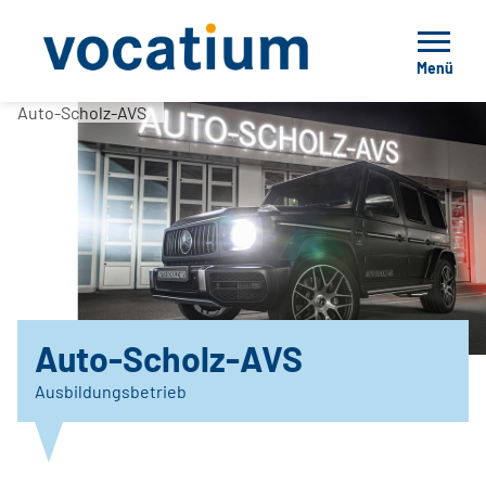
Menü
Auto-Scholz-AVS
Auto-Scholz-AVS
Ausbildungsbetrieb