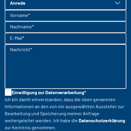
Anrede
Vorname*
Nachname*
E-Mail*
Nachricht*
Einwilligung zur Datenverarbeitung*
Ich bin damit einverstanden, dass die oben genannten
Informationen an den von mir ausgewählten Aussteller zur
Bearbeitung und Speicherung meiner Anfrage
weitergeleitet werden. Ich habe die
Datenschutzerklärung
zur Kenntnis genommen.