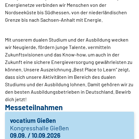
Energienetze verbinden wir Menschen von der
Nordseeküste bis Südhessen, von der niederländischen
Grenze bis nach Sachsen-Anhalt mit Energie.
Mit unserem dualen Studium und der Ausbildung wecken
wir Neugierde, fördern junge Talente, vermitteln
Zukunftsvisionen und das Know-how, um auch in der
Zukunft eine sichere Energieversorgung gewährleisten zu
können. Unsere Auszeichnung „Best Place to Learn“ zeigt,
dass sich unsere Aktivitäten im Bereich des dualen
Studiums und der Ausbildung lohnen. Damit gehören wir zu
den besten Ausbildungsbetrieben in Deutschland. Bewirb
dich jetzt!
Messeteilnahmen
vocatium Gießen
Kongresshalle Gießen
09.09. / 10.09.2026