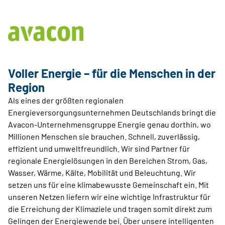
Voller Energie – für die Menschen in der
Region
Als eines der größten regionalen
Energieversorgungsunternehmen Deutschlands bringt die
Avacon-Unternehmensgruppe Energie genau dorthin, wo
Millionen Menschen sie brauchen. Schnell, zuverlässig,
effizient und umweltfreundlich. Wir sind Partner für
regionale Energielösungen in den Bereichen Strom, Gas,
Wasser, Wärme, Kälte, Mobilität und Beleuchtung. Wir
setzen uns für eine klimabewusste Gemeinschaft ein. Mit
unseren Netzen liefern wir eine wichtige Infrastruktur für
die Erreichung der Klimaziele und tragen somit direkt zum
Gelingen der Energiewende bei. Über unsere intelligenten