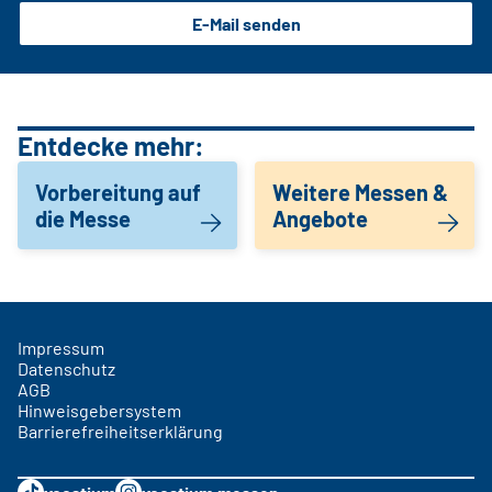
E-Mail senden
Entdecke mehr:
Vorbereitung auf
Weitere Messen &
die Messe
Angebote
Impressum
Datenschutz
AGB
Hinweisgebersystem
Barrierefreiheitserklärung