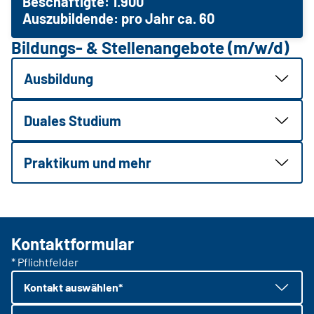
Beschäftigte: 1.900
Auszubildende: pro Jahr ca. 60
Bildungs- & Stellenangebote (m/w/d)
Ausbildung
Duales Studium
Praktikum und mehr
Kontaktformular
* Pflichtfelder
Kontakt auswählen*