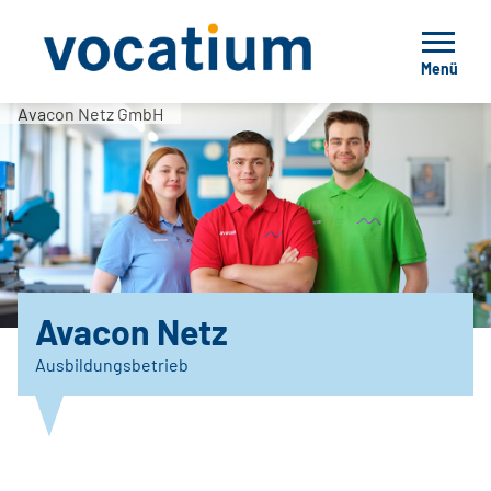
Menü
Avacon Netz GmbH
Avacon Netz
Ausbildungsbetrieb