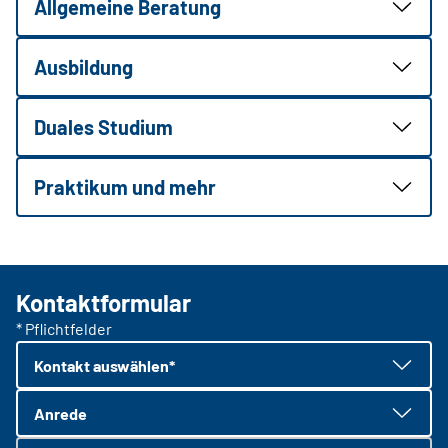
Allgemeine Beratung
Ausbildung
Duales Studium
Praktikum und mehr
Kontaktformular
* Pflichtfelder
Kontakt auswählen*
Anrede