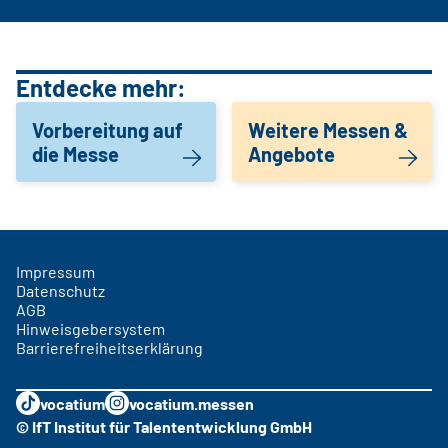
Entdecke mehr:
Vorbereitung auf
Weitere Messen &
die Messe
Angebote
Impressum
Datenschutz
AGB
Hinweisgebersystem
Barrierefreiheitserklärung
vocatium
vocatium.messen
© IfT Institut für Talententwicklung GmbH