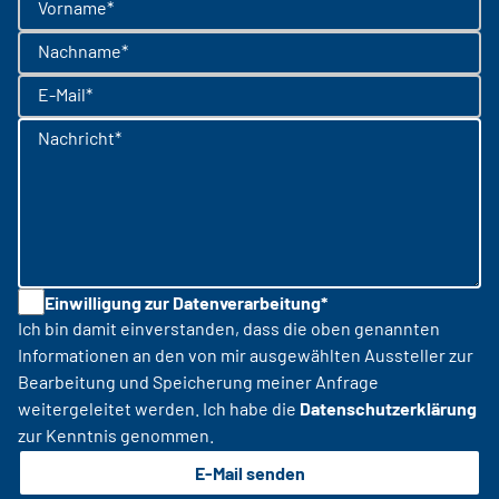
Vorname*
Nachname*
E-Mail*
Nachricht*
Einwilligung zur Datenverarbeitung*
Ich bin damit einverstanden, dass die oben genannten
Informationen an den von mir ausgewählten Aussteller zur
Bearbeitung und Speicherung meiner Anfrage
weitergeleitet werden. Ich habe die
Datenschutzerklärung
zur Kenntnis genommen.
E-Mail senden