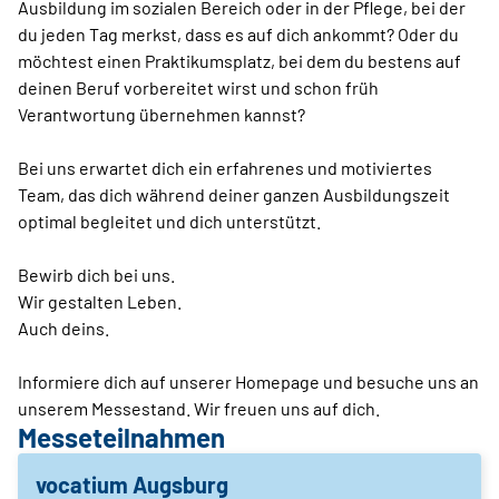
Ausbildung im sozialen Bereich oder in der Pflege, bei der
du jeden Tag merkst, dass es auf dich ankommt? Oder du
möchtest einen Praktikumsplatz, bei dem du bestens auf
deinen Beruf vorbereitet wirst und schon früh
Verantwortung übernehmen kannst?
Bei uns erwartet dich ein erfahrenes und motiviertes
Team, das dich während deiner ganzen Ausbildungszeit
optimal begleitet und dich unterstützt.
Bewirb dich bei uns.
Wir gestalten Leben.
Auch deins.
Informiere dich auf unserer Homepage und besuche uns an
unserem Messestand. Wir freuen uns auf dich.
Messeteilnahmen
vocatium Augsburg