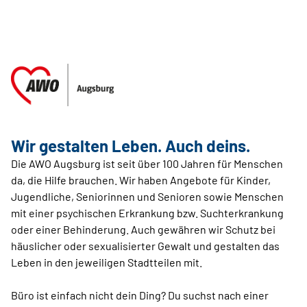
Wir gestalten Leben. Auch deins.
Die AWO Augsburg ist seit über 100 Jahren für Menschen
da, die Hilfe brauchen. Wir haben Angebote für Kinder,
Jugendliche, Seniorinnen und Senioren sowie Menschen
mit einer psychischen Erkrankung bzw. Suchterkrankung
oder einer Behinderung. Auch gewähren wir Schutz bei
häuslicher oder sexualisierter Gewalt und gestalten das
Leben in den jeweiligen Stadtteilen mit.
Büro ist einfach nicht dein Ding? Du suchst nach einer