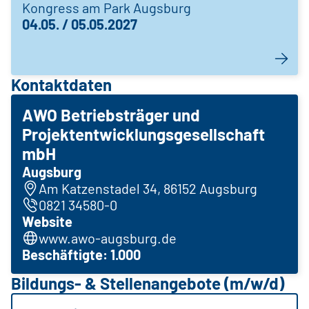
Kongress am Park Augsburg
04.05. / 05.05.2027
Kontaktdaten
AWO Betriebsträger und
Projektentwicklungsgesellschaft
mbH
Augsburg
Am Katzenstadel 34, 86152 Augsburg
0821 34580-0
Website
www.awo-augsburg.de
Beschäftigte: 1.000
Bildungs- & Stellenangebote (m/w/d)