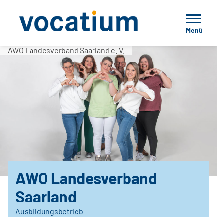
Menü
AWO Landesverband Saarland e. V.
AWO Landesverband
Saarland
Ausbildungsbetrieb