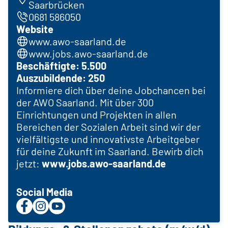
Saarbrücken
0681 586050
Website
www.awo-saarland.de
www.jobs.awo-saarland.de
Beschäftigte: 5.500
Auszubildende: 250
Informiere dich über deine Jobchancen bei
der AWO Saarland. Mit über 300
Einrichtungen und Projekten in allen
Bereichen der Sozialen Arbeit sind wir der
vielfältigste und innovativste Arbeitgeber
für deine Zukunft im Saarland. Bewirb dich
jetzt:
www.jobs.awo-saarland.de
Social Media