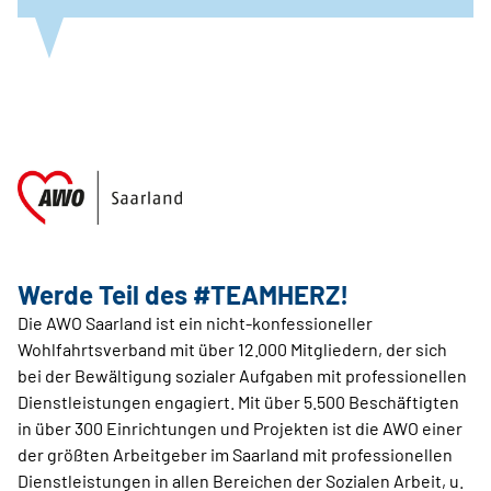
Werde Teil des #TEAMHERZ!
Die AWO Saarland ist ein nicht-konfessioneller
Wohlfahrtsverband mit über 12.000 Mitgliedern, der sich
bei der Bewältigung sozialer Aufgaben mit professionellen
Dienstleistungen engagiert. Mit über 5.500 Beschäftigten
in über 300 Einrichtungen und Projekten ist die AWO einer
der größten Arbeitgeber im Saarland mit professionellen
Dienstleistungen in allen Bereichen der Sozialen Arbeit, u.