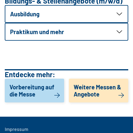
Bildungs- & Stellenangebote (m/w/d)
Ausbildung
Praktikum und mehr
Entdecke mehr:
Vorbereitung auf
Weitere Messen &
die Messe
Angebote
Impressum