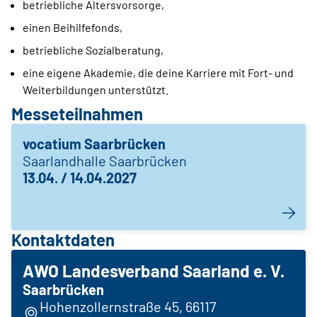
betriebliche Altersvorsorge,
einen Beihilfefonds,
betriebliche Sozialberatung,
eine eigene Akademie, die deine Karriere mit Fort- und
Weiterbildungen unterstützt.
Messeteilnahmen
vocatium Saarbrücken
Saarlandhalle Saarbrücken
13.04. / 14.04.2027
Kontaktdaten
AWO Landesverband Saarland e. V.
Saarbrücken
Hohenzollernstraße 45, 66117