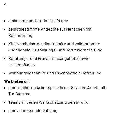
a.:
ambulante und stationäre Pflege
selbstbestimmte Angebote für Menschen mit
Behinderung,
Kitas, ambulante, teilstationäre und vollstationäre
Jugendhilfe, Ausbildungs- und Berufsvorbereitung
Beratungs- und Präventionsangebote sowie
Frauenhäuser,
Wohnungslosenhilfe und Psychosoziale Betreuung.
Wir bieten dir:
einen sicheren Arbeitsplatz in der Sozialen Arbeit mit
Tarifvertrag,
Teams, in denen Wertschätzung gelebt wird,
eine Jahressonderzahlung,