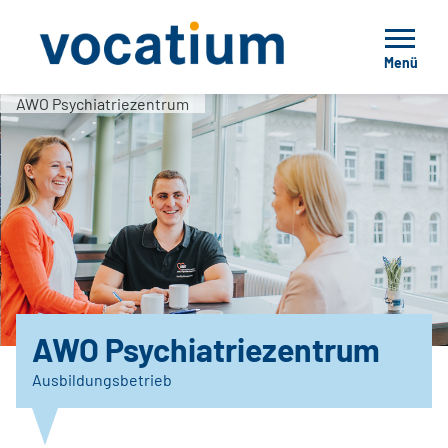
Menü
AWO Psychiatriezentrum
AWO Psychiatriezentrum
Ausbildungsbetrieb