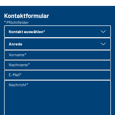
Kontaktformular
* Pflichtfelder
Kontakt auswählen*
Anrede
Vorname*
Nachname*
E-Mail*
Nachricht*