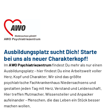
Ausbildungsplatz sucht Dich! Starte
bei uns als neuer Charakterkopf!
Im
AWO Psychiatriezentrum
findest Du mehr als nur einen
Ausbildungsplatz – hier findest Du eine Arbeitswelt voller
Herz, Kopf und Charakter. Wir sind das größte
psychiatrische Fachkrankenhaus Niedersachsens und
gestalten jeden Tag mit Herz, Verstand und Leidenschaft.
Hier treffen Mutmacher, Wissensteiler und Anpacker
aufeinander – Menschen, die das Leben ein Stück besser
machen wollen.