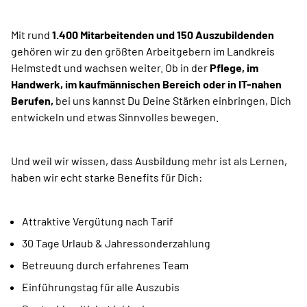
Mit rund
1.400 Mitarbeitenden und 150 Auszubildenden
gehören wir zu den größten Arbeitgebern im Landkreis
Helmstedt und wachsen weiter. Ob in der
Pflege, im
Handwerk, im kaufmännischen Bereich oder in IT-nahen
Berufen,
bei uns kannst Du Deine Stärken einbringen, Dich
entwickeln und etwas Sinnvolles bewegen.
Und weil wir wissen, dass Ausbildung mehr ist als Lernen,
haben wir echt starke Benefits für Dich:
Attraktive Vergütung nach Tarif
30 Tage Urlaub & Jahressonderzahlung
Betreuung durch erfahrenes Team
Einführungstag für alle Auszubis