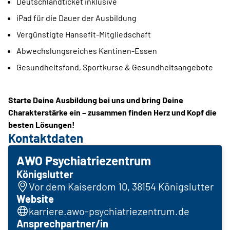
Deutschlandticket inklusive
iPad für die Dauer der Ausbildung
Vergünstigte Hansefit-Mitgliedschaft
Abwechslungsreiches Kantinen-Essen
Gesundheitsfond, Sportkurse & Gesundheitsangebote
Starte Deine Ausbildung bei uns und bring Deine
Charakterstärke ein – zusammen finden Herz und Kopf die
besten Lösungen!
Kontaktdaten
AWO Psychiatriezentrum
Königslutter
Vor dem Kaiserdom 10, 38154 Königslutter
Website
karriere.awo-psychiatriezentrum.de
Ansprechpartner/in