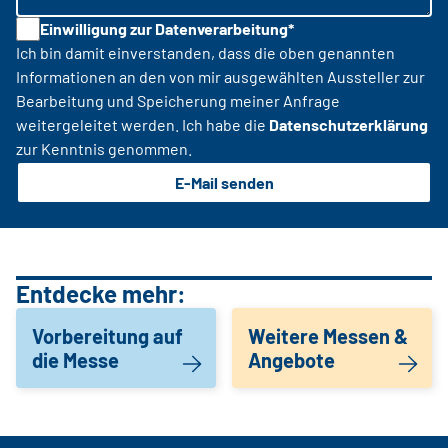
Einwilligung zur Datenverarbeitung*
Ich bin damit einverstanden, dass die oben genannten
Informationen an den von mir ausgewählten Aussteller zur
Bearbeitung und Speicherung meiner Anfrage
weitergeleitet werden. Ich habe die
Datenschutzerklärung
zur Kenntnis genommen.
E-Mail senden
Entdecke mehr:
Vorbereitung auf
Weitere Messen &
die Messe
Angebote