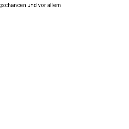
egschancen und vor allem