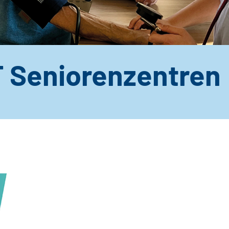
 Seniorenzentren