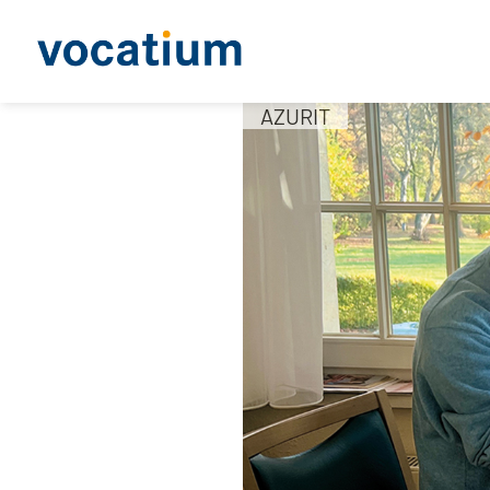
AZURIT