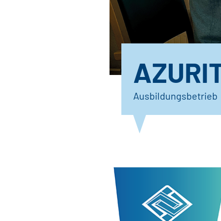
AZURIT
Ausbildungsbetrieb