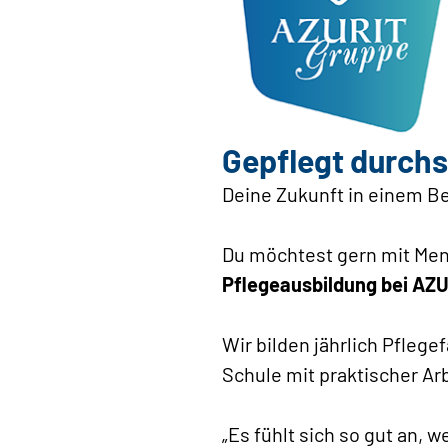
Gepflegt durchs
Deine Zukunft in einem Be
Du möchtest gern mit Mens
Pflegeausbildung bei AZ
Wir bilden jährlich Pfleg
Schule mit praktischer Ar
„Es fühlt sich so gut an,