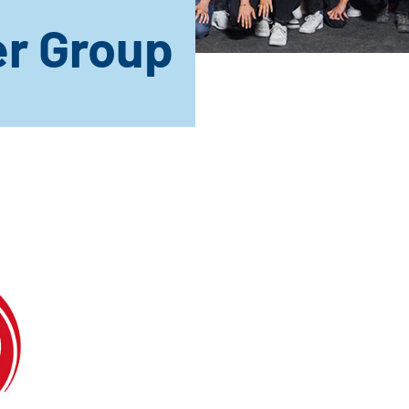
r Group