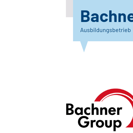
Bachne
Ausbildungsbetrieb