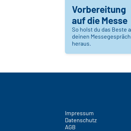
Vorbereitung
auf die Messe
So holst du das Beste 
deinen Messegespräc
heraus.
Impressum
Datenschutz
AGB