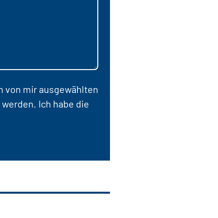
en von mir ausgewählten
 werden. Ich habe die