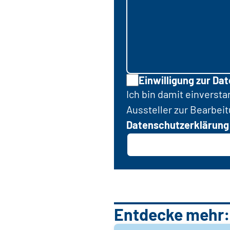
Einwilligung zur Da
Ich bin damit einverst
Aussteller zur Bearbei
Datenschutzerklärung
Entdecke mehr: