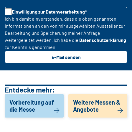
Einwilligung zur Datenverarbeitung*
Ich bin damit einverstanden, dass die oben genannten
Informationen an den von mir ausgewählten Aussteller zur
Bearbeitung und Speicherung meiner Anfrage
weitergeleitet werden. Ich habe die
Datenschutzerklärung
zur Kenntnis genommen.
E-Mail senden
Entdecke mehr:
Vorbereitung auf
Weitere Messen &
die Messe
Angebote