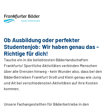
Ob Ausbildung oder perfekter
Studentenjob: Wir ­haben genau das ­
Richtige für dich!
Tauche ein in die beliebtesten Bäder­landschaften
Frankfurts! Sportliche Aktivitäten verbinden Menschen
über alle Grenzen hinweg – kein Wunder also, dass bei den
BäderBetrieben Frankfurt Groß und Klein genau wie Jung
und Alt bei verschiedensten Aktivitäten auf ihre Kosten
kommen.
Unsere Fachangestellten für Bäderbetriebe in den