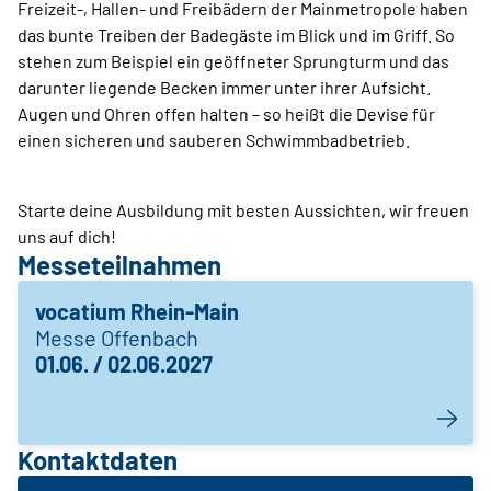
Freizeit-, Hallen- und Freibädern der Mainmetropole haben
das bunte Treiben der Badegäste im Blick und im Griff. So
stehen zum Beispiel ein geöffneter Sprungturm und das
darunter liegende Becken immer unter ihrer Aufsicht.
Augen und Ohren offen halten – so heißt die Devise für
einen sicheren und sauberen Schwimmbadbetrieb.
Starte deine Ausbildung mit besten Aussichten, wir freuen
uns auf dich!
Messeteilnahmen
vocatium Rhein-Main
Messe Offenbach
01.06. / 02.06.2027
Kontaktdaten