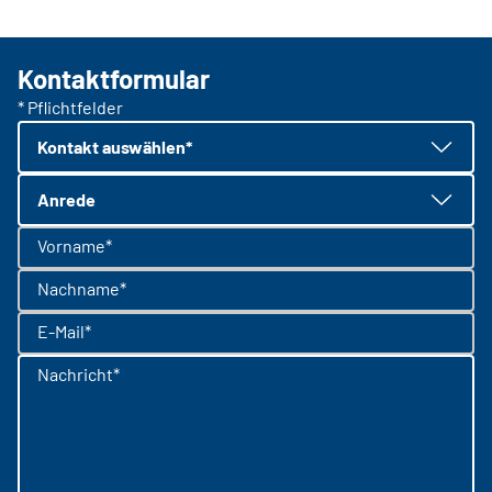
Kontaktformular
* Pflichtfelder
Kontakt auswählen*
Anrede
Vorname*
Nachname*
E-Mail*
Nachricht*