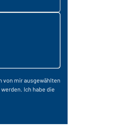
en von mir ausgewählten
 werden. Ich habe die