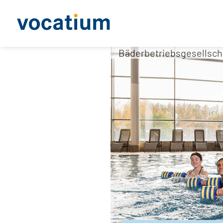
Bäderbetriebsgesellsch