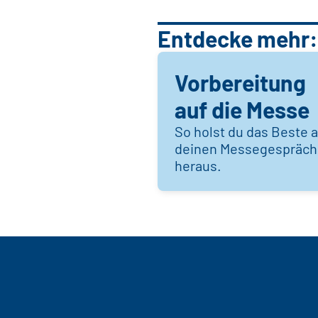
Entdecke mehr:
Vorbereitung
auf die Messe
So holst du das Beste 
deinen Messegespräc
heraus.