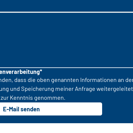
tenverarbeitung*
anden, dass die oben genannten Informationen an d
tung und Speicherung meiner Anfrage weitergeleitet
zur Kenntnis genommen.
E-Mail senden