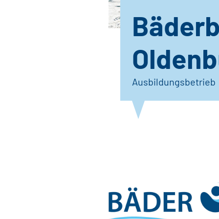
Bäderb
Oldenb
Ausbildungsbetrieb