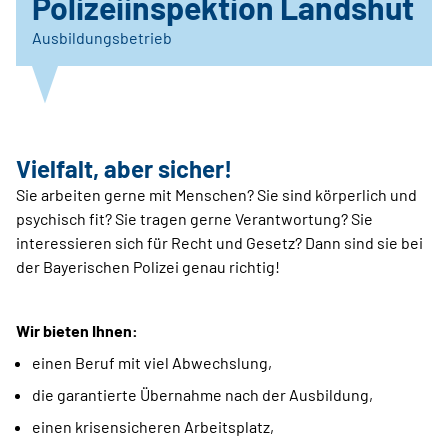
Polizeiinspektion Landshut
Ausbildungsbetrieb
Vielfalt, aber sicher!
Sie arbeiten gerne mit Menschen? Sie sind körperlich und
psychisch fit? Sie tragen gerne Verantwortung? Sie
interessieren sich für Recht und Gesetz? Dann sind sie bei
der Bayerischen Polizei genau richtig!
Wir bieten Ihnen:
einen Beruf mit viel Abwechslung,
die garantierte Übernahme nach der Ausbildung,
einen krisensicheren Arbeitsplatz,