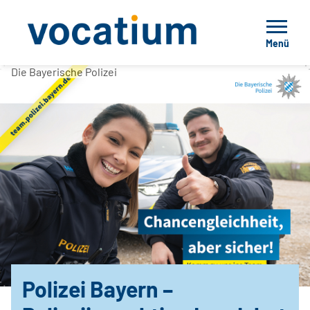
Menü
Die Bayerische Polizei
Polizei Bayern –