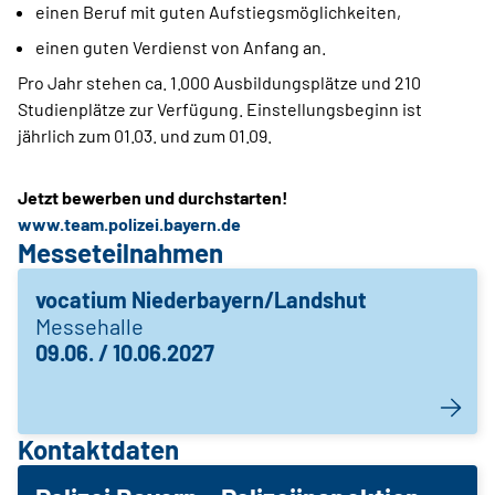
einen Beruf mit guten Aufstiegsmöglichkeiten,
einen guten Verdienst von Anfang an.
Pro Jahr stehen ca. 1.000 Ausbildungsplätze und 210
Studienplätze zur Verfügung. Einstellungsbeginn ist
jährlich zum 01.03. und zum 01.09.
Jetzt bewerben und durchstarten!
www.team.polizei.bayern.de
Messeteilnahmen
vocatium Niederbayern/Landshut
Messehalle
09.06. / 10.06.2027
Kontaktdaten