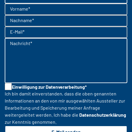
Vorname*
Nachname*
E-Mail*
Nachricht*
Einwilligung zur Datenverarbeitung*
Ich bin damit einverstanden, dass die oben genannten
Informationen an den von mir ausgewählten Aussteller zur
Bearbeitung und Speicherung meiner Anfrage
weitergeleitet werden. Ich habe die
Datenschutzerklärung
zur Kenntnis genommen.
E-Mail senden