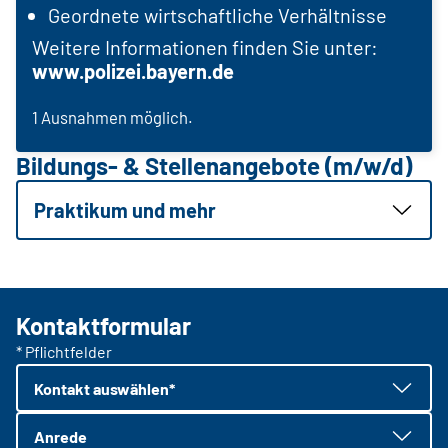
Geordnete wirtschaftliche Verhältnisse
Weitere Informationen finden Sie unter:
www.polizei.bayern.de
1 Ausnahmen möglich.
Bildungs- & Stellenangebote (m/w/d)
Praktikum und mehr
Kontaktformular
* Pflichtfelder
Kontakt auswählen*
Anrede