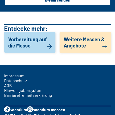
Entdecke mehr:
Vorbereitung auf
Weitere Messen &
die Messe
Angebote
Impressum
Datenschutz
AGB
Hinweisgebersystem
Barrierefreiheitserklärung
vocatium
vocatium.messen