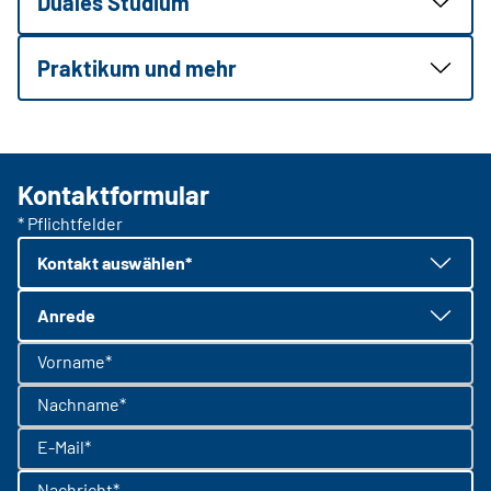
Duales Studium
Praktikum und mehr
Kontaktformular
* Pflichtfelder
Kontakt auswählen*
Anrede
Vorname*
Nachname*
E-Mail*
Nachricht*