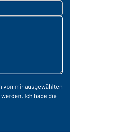
en von mir ausgewählten
 werden. Ich habe die