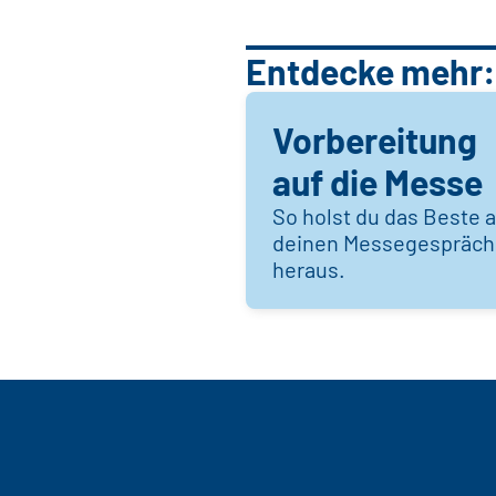
Entdecke mehr:
Vorbereitung
auf die Messe
So holst du das Beste 
deinen Messegespräc
heraus.