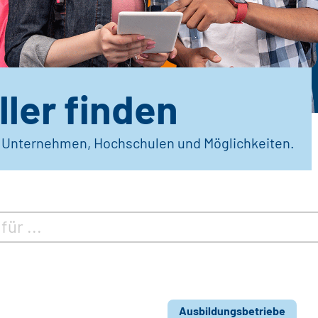
ler finden
r Unternehmen, Hochschulen und Möglichkeiten.
Ausbildungsbetriebe