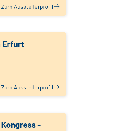
Zum Ausstellerprofil
 Erfurt
Zum Ausstellerprofil
 Kongress -