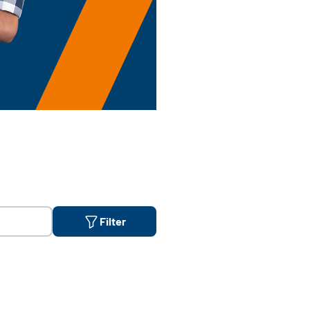
Filter