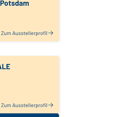
 Potsdam
Zum Ausstellerprofil
ALE
Zum Ausstellerprofil