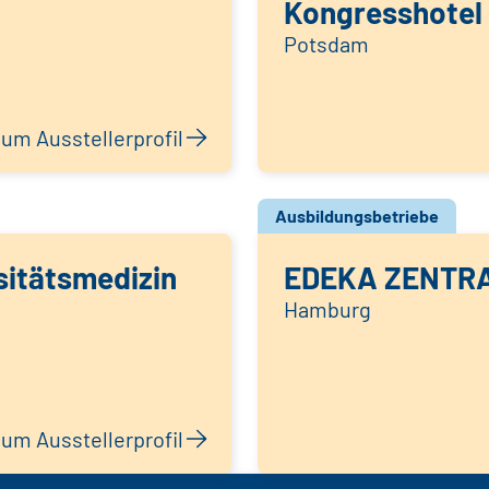
Kongresshotel
Potsdam
um Ausstellerprofil
Ausbildungsbetriebe
sitätsmedizin
EDEKA ZENTR
Hamburg
um Ausstellerprofil