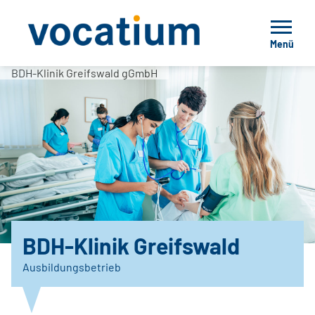
Menü
BDH-Klinik Greifswald gGmbH
BDH-Klinik Greifswald
Ausbildungsbetrieb