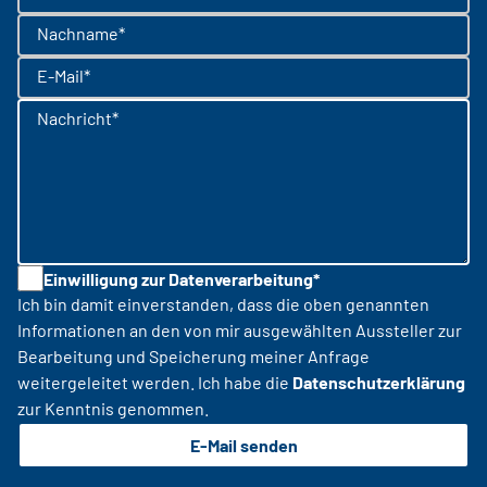
Nachname*
E-Mail*
Nachricht*
Einwilligung zur Datenverarbeitung*
Ich bin damit einverstanden, dass die oben genannten
Informationen an den von mir ausgewählten Aussteller zur
Bearbeitung und Speicherung meiner Anfrage
weitergeleitet werden. Ich habe die
Datenschutzerklärung
zur Kenntnis genommen.
E-Mail senden