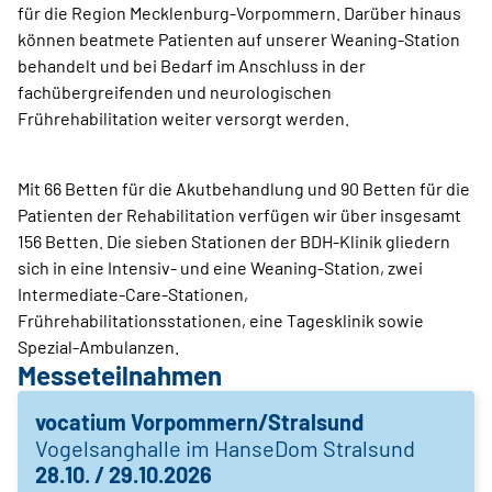
für die Region Mecklenburg-Vorpommern. Darüber hinaus
können beatmete Patienten auf unserer Weaning-Station
behandelt und bei Bedarf im Anschluss in der
fachübergreifenden und neurologischen
Frührehabilitation weiter versorgt werden.
Mit 66 Betten für die Akutbehandlung und 90 Betten für die
Patienten der Rehabilitation verfügen wir über insgesamt
156 Betten. Die sieben Stationen der BDH-Klinik gliedern
sich in eine Intensiv- und eine Weaning-Station, zwei
Intermediate-Care-Stationen,
Frührehabilitationsstationen, eine Tagesklinik sowie
Spezial-Ambulanzen.
Messeteilnahmen
vocatium Vorpommern/Stralsund
Vogelsanghalle im HanseDom Stralsund
28.10. / 29.10.2026