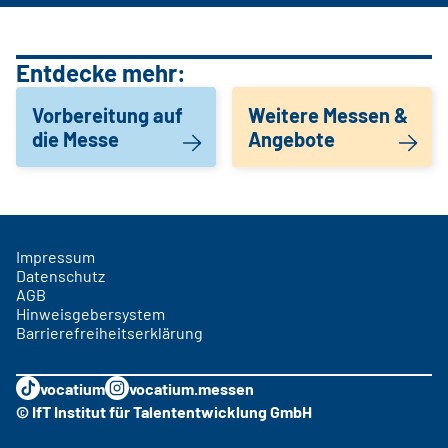
Entdecke mehr:
Vorbereitung auf
Weitere Messen &
die Messe
Angebote
Impressum
Datenschutz
AGB
Hinweisgebersystem
Barrierefreiheitserklärung
vocatium
vocatium.messen
© IfT Institut für Talententwicklung GmbH