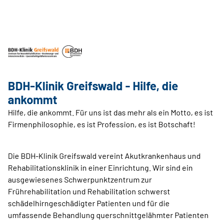
BDH-Klinik Greifswald - Hilfe, die
ankommt
Hilfe, die ankommt. Für uns ist das mehr als ein Motto, es ist
Firmenphilosophie, es ist Profession, es ist Botschaft!
Die BDH-Klinik Greifswald vereint Akutkrankenhaus und
Rehabilitationsklinik in einer Einrichtung. Wir sind ein
ausgewiesenes Schwerpunktzentrum zur
Frührehabilitation und Rehabilitation schwerst
schädelhirngeschädigter Patienten und für die
umfassende Behandlung querschnittgelähmter Patienten