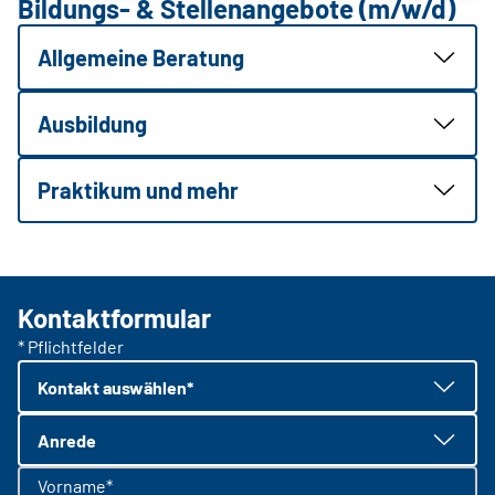
Bildungs- & Stellenangebote (m/w/d)
Allgemeine Beratung
Ausbildung
Praktikum und mehr
Kontaktformular
* Pflichtfelder
Kontakt auswählen*
Anrede
Vorname*