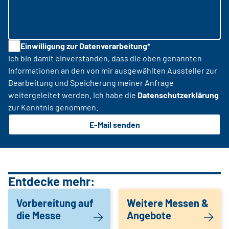
Einwilligung zur Datenverarbeitung*
Ich bin damit einverstanden, dass die oben genannten
Informationen an den von mir ausgewählten Aussteller zur
Bearbeitung und Speicherung meiner Anfrage
weitergeleitet werden. Ich habe die
Datenschutzerklärung
zur Kenntnis genommen.
E-Mail senden
Entdecke mehr:
Vorbereitung auf
Weitere Messen &
die Messe
Angebote