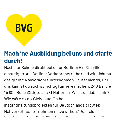
Mach ‘ne Ausbildung bei uns und starte
durch!
Nach der Schule direkt bei einer Berliner Großfamilie
einsteigen. Als Berliner Verkehrsbetriebe sind wir nicht nur
das größte Nahverkehrsunternehmen Deutschlands. Bei
uns kannst du auch so richtig Karriere machen: 240 Berufe,
15.800 Beschäftigte aus 81 Nationen. Willst du dabei sein?
Wie wäre es als Gleisbauer*in bei
Instandhaltungsprojekten für Deutschlands größtes
Nahverkehrsunternehmen mitzuwirken? Oder als