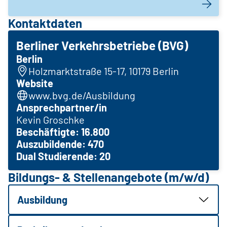
Kontaktdaten
Berliner Verkehrsbetriebe (BVG)
Berlin
Holzmarktstraße 15-17, 10179 Berlin
Website
www.bvg.de/Ausbildung
Ansprechpartner/in
Kevin Groschke
Beschäftigte: 16.800
Auszubildende: 470
Dual Studierende: 20
Bildungs- & Stellenangebote (m/w/d)
Ausbildung