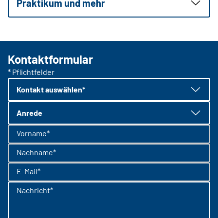
Praktikum und mehr
Kontaktformular
* Pflichtfelder
Kontakt auswählen*
Anrede
Vorname*
Nachname*
E-Mail*
Nachricht*