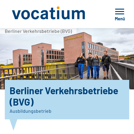
Menü
Berliner Verkehrsbetriebe (BVG)
Berliner Verkehrsbetriebe
(BVG)
Ausbildungsbetrieb