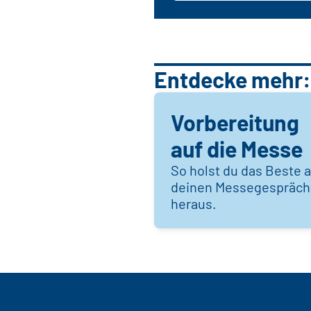
Entdecke mehr:
Vorbereitung
auf die Messe
So holst du das Beste 
deinen Messegespräc
heraus.