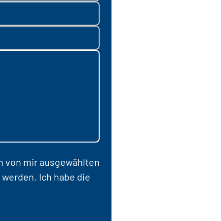
en von mir ausgewählten
 werden. Ich habe die