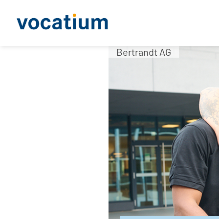
Bertrandt AG