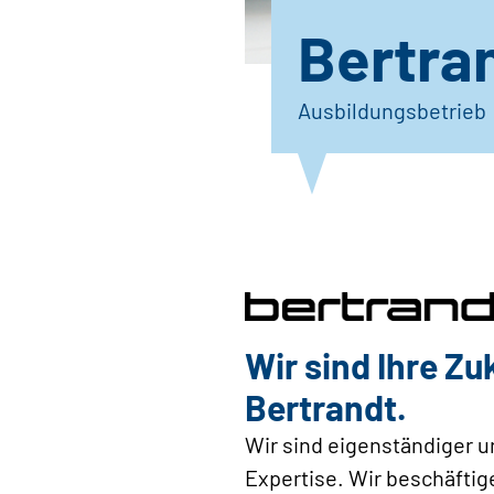
Bertra
Ausbildungsbetrieb
Wir sind Ihre Z
Bertrandt.
Wir sind eigenständiger u
Expertise. Wir beschäftig