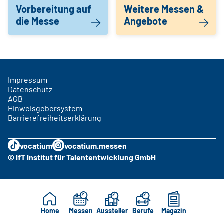
Vorbereitung auf
Weitere Messen &
die Messe
Angebote
Impressum
Datenschutz
AGB
Hinweisgebersystem
Barrierefreiheitserklärung
vocatium
vocatium.messen
© IfT Institut für Talententwicklung GmbH
Home
Messen
Aussteller
Berufe
Magazin