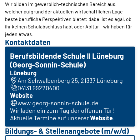
Wir bilden im gewerblich-technischen Bereich aus,
welcher aufgrund der aktuellen wirtschaftlichen Lage
beste berufliche Perspektiven bietet; dabei ist es egal, ob
ihr keinen Schulabschluss habt oder Abitur – wir haben für
jeden etwas.
Kontaktdaten
Berufsbildende Schule II Lüneburg
(Georg-Sonnin-Schule)
Lüneburg
Am Schwalbenberg 25, 21337 Lüneburg
04131 99220400
Website
www.georg-sonnin-schule.de
Wir laden ein zum Tag der offenen Tür!
Aktuelle Termine auf unserer
Website
.
Bildungs- & Stellenangebote (m/w/d)