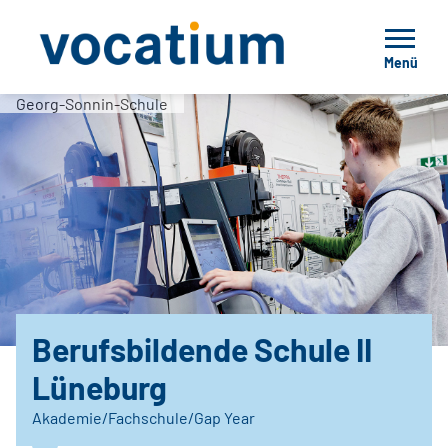
Menü
Georg-Sonnin-Schule
Berufsbildende Schule II
Lüneburg
Akademie/Fachschule/Gap Year