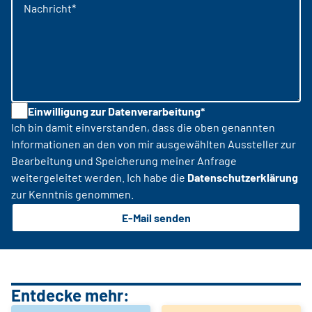
Nachricht*
Einwilligung zur Datenverarbeitung*
Ich bin damit einverstanden, dass die oben genannten
Informationen an den von mir ausgewählten Aussteller zur
Bearbeitung und Speicherung meiner Anfrage
weitergeleitet werden. Ich habe die
Datenschutzerklärung
zur Kenntnis genommen.
E-Mail senden
Entdecke mehr: