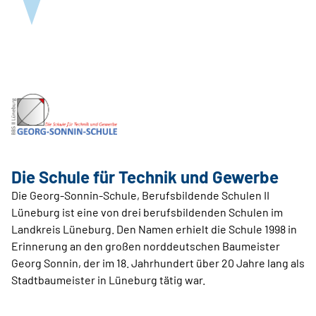
Die Schule für Technik und Gewerbe
Die Georg-Sonnin-Schule, Berufsbildende Schulen II
Lüneburg ist eine von drei berufsbildenden Schulen im
Landkreis Lüneburg. Den Namen erhielt die Schule 1998 in
Erinnerung an den großen norddeutschen Baumeister
Georg Sonnin, der im 18. Jahrhundert über 20 Jahre lang als
Stadtbaumeister in Lüneburg tätig war.