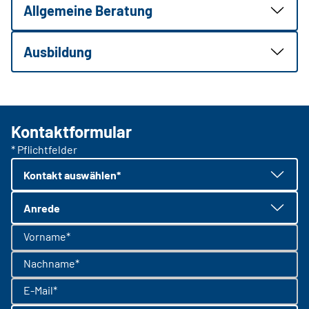
Allgemeine Beratung
Ausbildung
Kontaktformular
* Pflichtfelder
Kontakt auswählen*
Anrede
Vorname*
Nachname*
E-Mail*