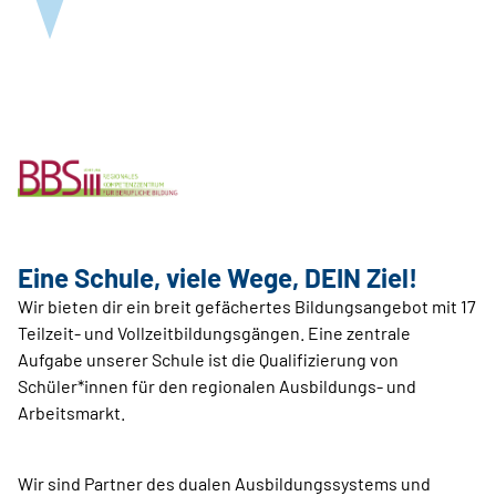
Eine Schule, viele Wege, DEIN Ziel!
Wir bieten dir ein breit gefächertes Bildungsangebot mit 17
Teilzeit- und Vollzeitbildungsgängen. Eine zentrale
Aufgabe unserer Schule ist die Qualifizierung von
Schüler*innen für den regionalen Ausbildungs- und
Arbeitsmarkt.
Wir sind Partner des dualen Ausbildungssystems und