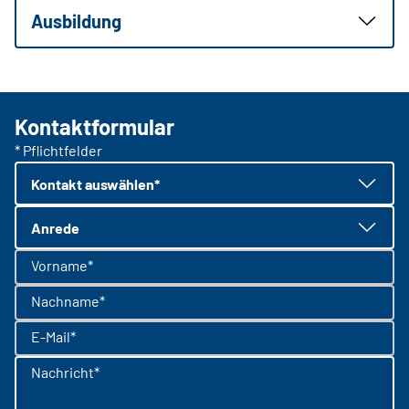
Ausbildung
Kontaktformular
* Pflichtfelder
Kontakt auswählen*
Anrede
Vorname*
Nachname*
E-Mail*
Nachricht*