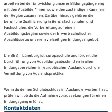
arbeiten bei der Entwicklung unserer Bildungsgänge eng
mit den Ausbilder*innen sowie den zuständigen Kammern
der Region zusammen. Darüber hinaus gehören die
berufliche Qualifizierung in Berufsfachschulen und
Fachschulen, die Vorbereitung auf einen
Ausbildungsbeginn sowie der Erwerb schulischer
Abschlüsse zu unserem vielseitigen Bildungsangebot.
Die BBS III Lüneburg ist Europaschule und fördert die
Durchführung von Ausbildungsabschnitten in allen
Bildungsbereichen im europäischen Ausland durch die
Vermittlung von Auslandspraktika.
Wenn du deinen Schulabschluss im Ausland erworben hast,
prüfen wir, ob du die Aufnahmevoraussetzungen für einen
Bildungsgang erfüllst.
Kontaktdaten