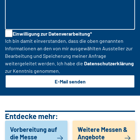
Einwilligung zur Datenverarbeitung*
Ich bin damit einverstanden, dass die oben genannten
Informationen an den von mir ausgewählten Aussteller zur
Bearbeitung und Speicherung meiner Anfrage
weitergeleitet werden. Ich habe die
Datenschutzerklärung
zur Kenntnis genommen.
E-Mail senden
Entdecke mehr:
Vorbereitung auf
Weitere Messen &
die Messe
Angebote