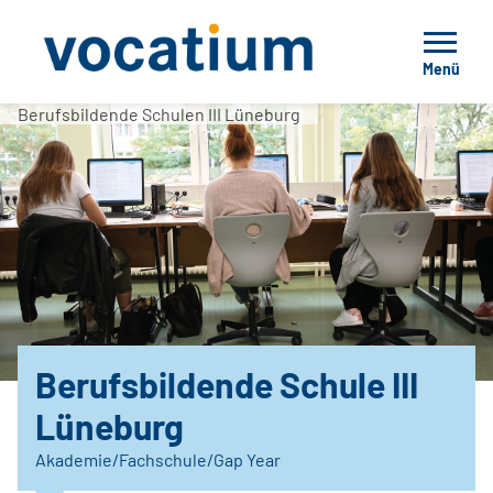
Menü
Berufsbildende Schulen III Lüneburg
Berufsbildende Schule III
Lüneburg
Akademie/Fachschule/Gap Year