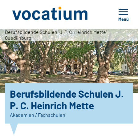
Menü
Berufsbildende Schulen "J. P. C. Heinrich Mette"
Quedlinburg
Berufsbildende Schulen J.
P. C. Heinrich Mette
Akademien / Fachschulen