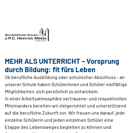
MEHR ALS UNTERRICHT – Vorsprung
durch Bildung: fit fürs Leben
Ob berufliche Ausbildung oder schulischer Abschluss – an
unserer Schule haben Schülerinnen und Schüler vielfältige
Möglichkeiten, sich persönlich zu entwickeln.
In einer Arbeitsatmosphäre vertrauens- und respektvollen
Miteinanders bereiten wir zielgerichtet und unterstützend
auf die berufliche Zukunft vor. Wir freuen uns darauf, jede
einzelne Schülerin und jeden einzelnen Schüler eine
Etappe des Lebensweges begleiten zu können und