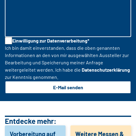
Einwilligung zur Datenverarbeitung*
Ich bin damit einverstanden, dass die oben genannten
Informationen an den von mir ausgewählten Aussteller zur
Bearbeitung und Speicherung meiner Anfrage
weitergeleitet werden. Ich habe die
Datenschutzerklärung
zur Kenntnis genommen.
E-Mail senden
Entdecke mehr:
Vorbereitung auf
Weitere Messen &