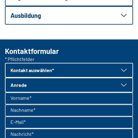
Ausbildung
Kontaktformular
* Pflichtfelder
Kontakt auswählen*
Anrede
Vorname*
Nachname*
E-Mail*
Nachricht*