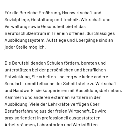
Für die Bereiche Ernährung, Hauswirtschaft und
Sozialpflege, Gestaltung und Technik, Wirtschaft und
Verwaltung sowie Gesundheit bietet das
Berufsschulzentrum in Trier ein offenes, durchlässiges
Ausbildungssystem. Aufstiege und Übergänge sind an
jeder Stelle möglich.
Die Berufsbildenden Schulen fördern, beraten und
unterstützen bei der persönlichen und beruflichen
Entwicklung. Sie arbeiten – so eng wie keine andere
Schulart – unmittelbar an der Schnittstelle zu Wirtschaft
und Handwerk; sie kooperieren mit Ausbildungsbetrieben,
Kammern und anderen externen Partnern in der
Ausbildung. Viele der Lehrkräfte verfügen über
Berufserfahrung aus der freien Wirtschaft. Es wird
praxisorientiert in professionell ausgestatteten
Arbeitsräumen, Laboratorien und Werkstätten