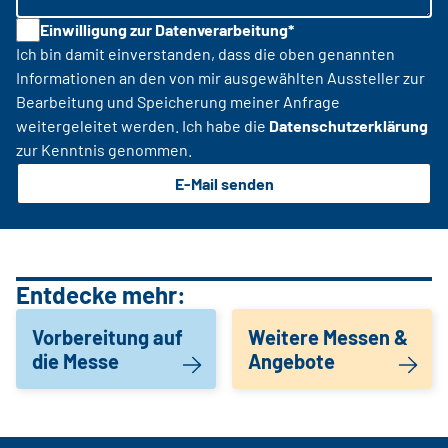
Einwilligung zur Datenverarbeitung*
Ich bin damit einverstanden, dass die oben genannten
Informationen an den von mir ausgewählten Aussteller zur
Bearbeitung und Speicherung meiner Anfrage
weitergeleitet werden. Ich habe die
Datenschutzerklärung
zur Kenntnis genommen.
E-Mail senden
Entdecke mehr:
Vorbereitung auf
Weitere Messen &
die Messe
Angebote