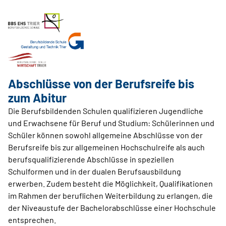
Abschlüsse von der Berufsreife bis
zum Abitur
Die Berufsbildenden Schulen qualifizieren Jugendliche
und Erwachsene für Beruf und Studium: Schülerinnen und
Schüler können sowohl allgemeine Abschlüsse von der
Berufsreife bis zur allgemeinen Hochschulreife als auch
berufsqualifizierende Abschlüsse in speziellen
Schulformen und in der dualen Berufsausbildung
erwerben. Zudem besteht die Möglichkeit, Qualifikationen
im Rahmen der beruflichen Weiterbildung zu erlangen, die
der Niveaustufe der Bachelorabschlüsse einer Hochschule
entsprechen.