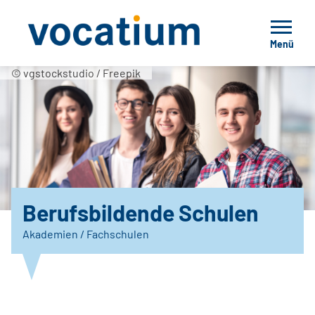
Menü
© vgstockstudio / Freepik
Berufsbildende Schulen
Akademien / Fachschulen