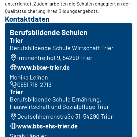
unterrichtet. Zudem arbeiten die Schulen engagiert an der
Qualitätssicherung ihres Bildungsangebots.
Kontaktdaten
Berufsbildende Schulen
Trier
Berufsbildende Schule Wirtschaft Trier
Irminenfreihof 9, 54290 Trier
www.bbsw-trier.de
Monika Leinen
0651 718-2719
Trier
Berufsbildende Schule Ernährung,
Hauswirtschaft und Sozialpflege Trier
Deutschherrenstraße 31, 54290 Trier
www.bbs-ehs-trier.de
Sarah Längler