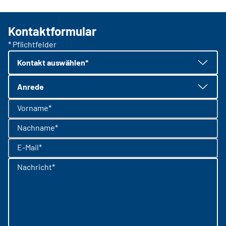
Kontaktformular
* Pflichtfelder
Kontakt auswählen*
Anrede
Vorname*
Nachname*
E-Mail*
Nachricht*