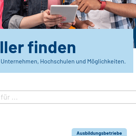
ler finden
r Unternehmen, Hochschulen und Möglichkeiten.
Ausbildungsbetriebe