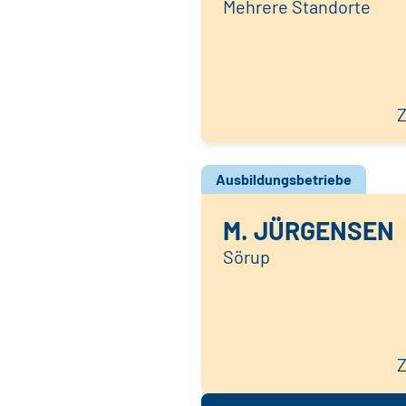
Mehrere Standorte
Z
Ausbildungsbetriebe
M. JÜRGENSEN
Sörup
Z