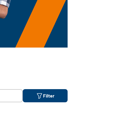
Filter