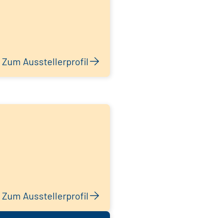
Zum Ausstellerprofil
Zum Ausstellerprofil