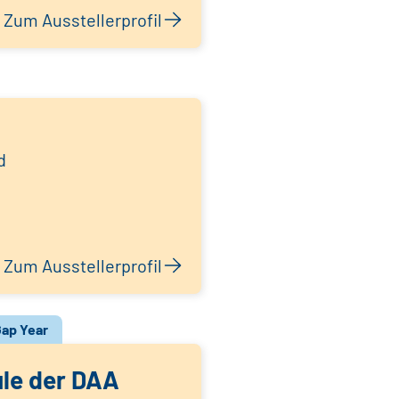
Zum Ausstellerprofil
d
Zum Ausstellerprofil
ap Year
le der DAA