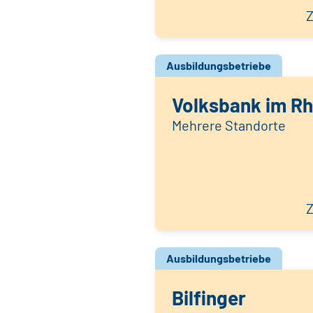
Z
Ausbildungsbetriebe
Volksbank im Rh
Mehrere Standorte
Z
Ausbildungsbetriebe
Bilfinger