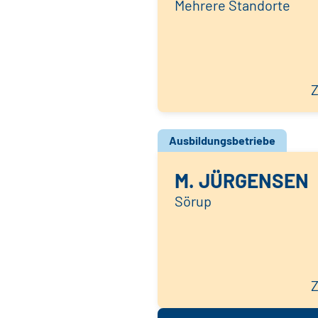
Mehrere Standorte
Z
Ausbildungsbetriebe
M. JÜRGENSEN
Sörup
Z