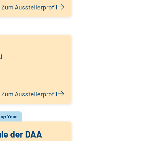
Zum Ausstellerprofil
d
Zum Ausstellerprofil
ap Year
le der DAA