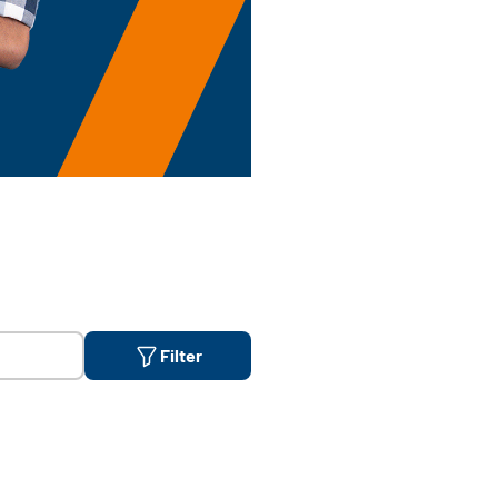
Filter