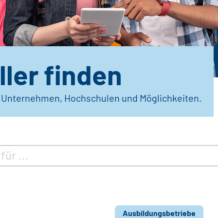
ler finden
r Unternehmen, Hochschulen und Möglichkeiten.
Ausbildungsbetriebe