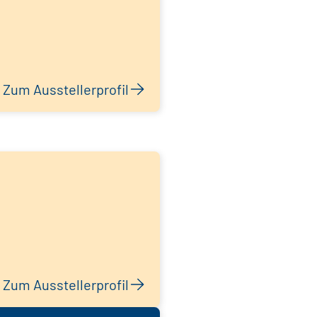
Zum Ausstellerprofil
Zum Ausstellerprofil