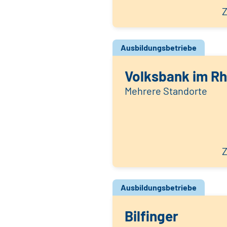
Z
Ausbildungsbetriebe
Volksbank im Rh
Mehrere Standorte
Z
Ausbildungsbetriebe
Bilfinger