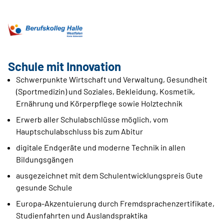
Schule mit Innovation
Schwerpunkte Wirtschaft und Verwaltung, Gesundheit
(Sportmedizin) und Soziales, Bekleidung, Kosmetik,
Ernährung und Körperpflege sowie Holztechnik
Erwerb aller Schulabschlüsse möglich, vom
Hauptschulabschluss bis zum Abitur
digitale Endgeräte und moderne Technik in allen
Bildungsgängen
ausgezeichnet mit dem Schulentwicklungspreis Gute
gesunde Schule
Europa-Akzentuierung durch Fremdsprachenzertifikate,
Studienfahrten und Auslandspraktika