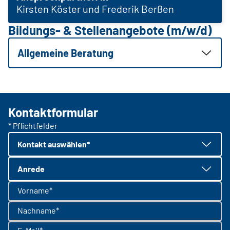
Kirsten Köster und Frederik Berßen
Bildungs- & Stellenangebote (m/w/d)
Allgemeine Beratung
Kontaktformular
* Pflichtfelder
Kontakt auswählen*
Anrede
Vorname*
Nachname*