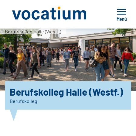
Menü
Berufskolleg Halle (Westf.)
Berufskolleg Halle (Westf.)
Berufskolleg