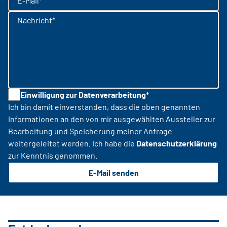
E-Mail*
Nachricht*
Einwilligung zur Datenverarbeitung*
Ich bin damit einverstanden, dass die oben genannten
Informationen an den von mir ausgewählten Aussteller zur
Bearbeitung und Speicherung meiner Anfrage
weitergeleitet werden. Ich habe die
Datenschutzerklärung
zur Kenntnis genommen.
E-Mail senden