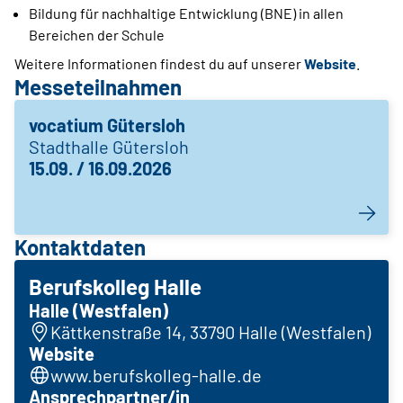
Bildung für nachhaltige Entwicklung (BNE) in allen
Bereichen der Schule
Weitere Informationen findest du auf unserer
Website
.
Messeteilnahmen
vocatium Gütersloh
Stadthalle Gütersloh
15.09. / 16.09.2026
Kontaktdaten
Berufskolleg Halle
Halle (Westfalen)
Kättkenstraße 14, 33790 Halle (Westfalen)
Website
www.berufskolleg-halle.de
Ansprechpartner/in