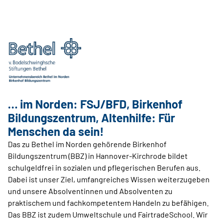
… im Norden: FSJ/BFD, Birkenhof
Bildungszentrum, Altenhilfe: Für
Menschen da sein!
Das zu Bethel im Norden gehörende Birkenhof
Bildungszentrum (BBZ) in Hannover-Kirchrode bildet
schulgeldfrei in sozialen und pflegerischen Berufen aus.
Dabei ist unser Ziel, umfangreiches Wissen weiterzugeben
und unsere Absolventinnen und Absolventen zu
praktischem und fachkompetentem Handeln zu befähigen.
Das BBZ ist zudem Umweltschule und FairtradeSchool. Wir