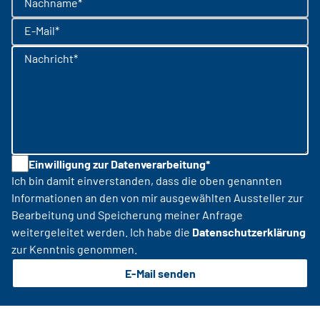
Nachname*
E-Mail*
Nachricht*
Einwilligung zur Datenverarbeitung*
Ich bin damit einverstanden, dass die oben genannten
Informationen an den von mir ausgewählten Aussteller zur
Bearbeitung und Speicherung meiner Anfrage
weitergeleitet werden. Ich habe die
Datenschutzerklärung
zur Kenntnis genommen.
E-Mail senden