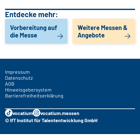
Entdecke mehr:
Vorbereitung auf
Weitere Messen &
die Messe
Angebote
Impressum
Datenschutz
AGB
Hinweisgebersystem
Barrierefreiheitserklärung
vocatium
vocatium.messen
© IfT Institut für Talententwicklung GmbH