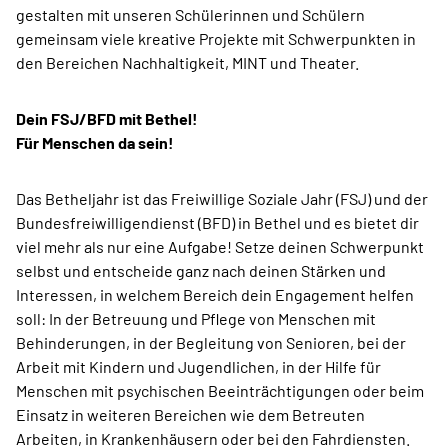
gestalten mit unseren Schülerinnen und Schülern
gemeinsam viele kreative Projekte mit Schwerpunkten in
den Bereichen Nachhaltigkeit, MINT und Theater.
Dein FSJ/BFD mit Bethel!
Für Menschen da sein!
Das Betheljahr ist das Freiwillige Soziale Jahr (FSJ) und der
Bundesfreiwilligendienst (BFD) in Bethel und es bietet dir
viel mehr als nur eine Aufgabe! Setze deinen Schwerpunkt
selbst und entscheide ganz nach deinen Stärken und
Interessen, in welchem Bereich dein Engagement helfen
soll: In der Betreuung und Pflege von Menschen mit
Behinderungen, in der Begleitung von Senioren, bei der
Arbeit mit Kindern und Jugendlichen, in der Hilfe für
Menschen mit psychischen Beeinträchtigungen oder beim
Einsatz in weiteren Bereichen wie dem Betreuten
Arbeiten, in Krankenhäusern oder bei den Fahrdiensten.