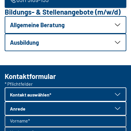
Bildungs- & Stellenangebote (m/w/d)
Allgemeine Beratung
Ausbildung
Kontaktformular
* Pflichtfelder
Kontakt auswählen*
Anrede
Vorname*