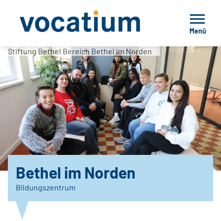
Menü
Stiftung Bethel Bereich Bethel im Norden
Bethel im Norden
Bildungszentrum