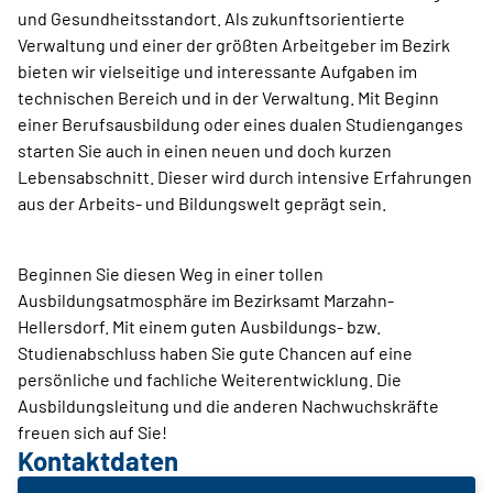
und Gesundheitsstandort. Als zukunftsorientierte
Verwaltung und einer der größten Arbeitgeber im Bezirk
bieten wir vielseitige und interessante Aufgaben im
technischen Bereich und in der Verwaltung. Mit Beginn
einer Berufsausbildung oder eines dualen Studienganges
starten Sie auch in einen neuen und doch kurzen
Lebensabschnitt. Dieser wird durch intensive Erfahrungen
aus der Arbeits- und Bildungswelt geprägt sein.
Beginnen Sie diesen Weg in einer tollen
Ausbildungsatmosphäre im Bezirksamt Marzahn-
Hellersdorf. Mit einem guten Ausbildungs- bzw.
Studienabschluss haben Sie gute Chancen auf eine
persönliche und fachliche Weiterentwicklung. Die
Ausbildungsleitung und die anderen Nachwuchskräfte
freuen sich auf Sie!
Kontaktdaten