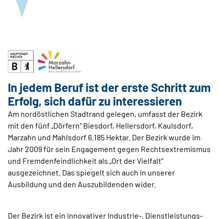
In jedem Beruf ist der erste Schritt zum
Erfolg, sich dafür zu interessieren
Am nordöstlichen Stadtrand gelegen, umfasst der Bezirk
mit den fünf „Dörfern“ Biesdorf, Hellersdorf, Kaulsdorf,
Marzahn und Mahlsdorf 6.185 Hektar. Der Bezirk wurde im
Jahr 2009 für sein Engagement gegen Rechtsextremismus
und Fremdenfeindlichkeit als „Ort der Vielfalt“
ausgezeichnet. Das spiegelt sich auch in unserer
Ausbildung und den Auszubildenden wider.
Der Bezirk ist ein innovativer Industrie-, Dienstleistungs-