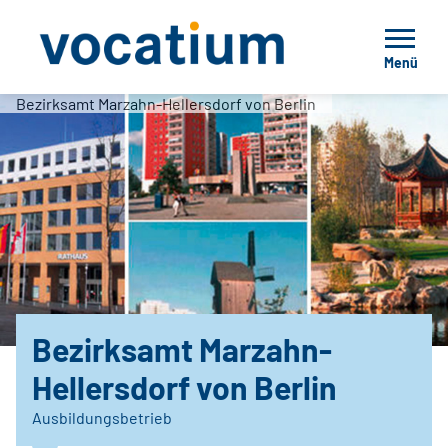
Menü
Bezirksamt Marzahn-Hellersdorf von Berlin
Bezirksamt Marzahn-
Hellersdorf von Berlin
Ausbildungsbetrieb