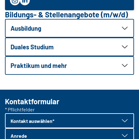
Bildungs- & Stellenangebote (m/w/d)
Ausbildung
Duales Studium
Praktikum und mehr
Kontaktformular
* Pflichtfelder
Kontakt auswählen*
Anrede