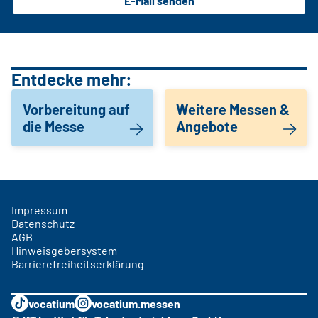
E-Mail senden
Entdecke mehr:
Vorbereitung auf
Weitere Messen &
die Messe
Angebote
Impressum
Datenschutz
AGB
Hinweisgebersystem
Barrierefreiheitserklärung
vocatium
vocatium.messen