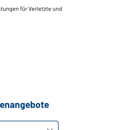
tungen für Verletzte und
llenangebote