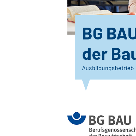
BG BAU
der Ba
Ausbildungsbetrieb