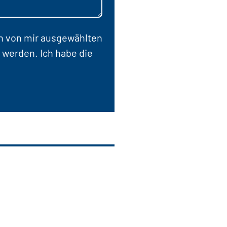
en von mir ausgewählten
 werden. Ich habe die