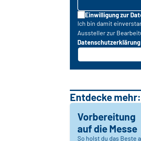
Einwilligung zur Da
Ich bin damit einverst
Aussteller zur Bearbei
Datenschutzerklärung
Entdecke mehr:
Vorbereitung
auf die Messe
So holst du das Beste 