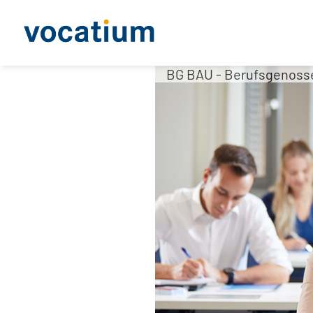
BG BAU - Berufsgenosse