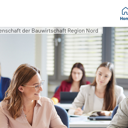
Ho
nschaft der Bauwirtschaft Region Nord