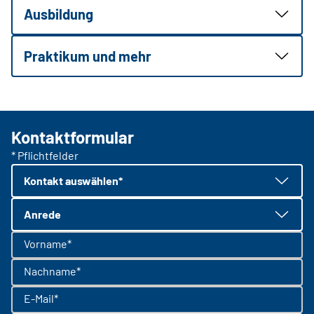
Ausbildung
Praktikum und mehr
Kontaktformular
* Pflichtfelder
Kontakt auswählen*
Anrede
Vorname*
Nachname*
E-Mail*