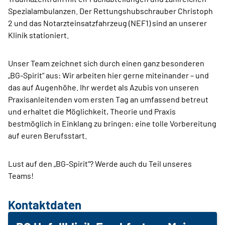
Spezialambulanzen. Der Rettungshubschrauber Christoph
2 und das Notarzteinsatzfahrzeug (NEF1) sind an unserer
Klinik stationiert.
Unser Team zeichnet sich durch einen ganz besonderen
„BG-Spirit“ aus: Wir arbeiten hier gerne miteinander – und
das auf Augenhöhe. Ihr werdet als Azubis von unseren
Praxisanleitenden vom ersten Tag an umfassend betreut
und erhaltet die Möglichkeit, Theorie und Praxis
bestmöglich in Einklang zu bringen: eine tolle Vorbereitung
auf euren Berufsstart.
Lust auf den „BG-Spirit“? Werde auch du Teil unseres
Teams!
Kontaktdaten