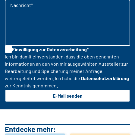
Nachricht*
Einwilligung zur Datenverarbeitung*
Ich bin damit einverstanden, dass die oben genannten
Informationen an den von mir ausgewählten Aussteller zur
Bearbeitung und Speicherung meiner Anfrage
weitergeleitet werden. Ich habe die
Datenschutzerklärung
zur Kenntnis genommen.
E-Mail senden
Entdecke mehr: