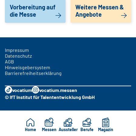
Vorbereitung auf
Weitere Messen &
die Messe
Angebote
Impressum
Datenschutz
AGB
Hinweisgebersystem
Barrierefreiheitserklärung
vocatium
vocatium.messen
© IfT Institut für Talententwicklung GmbH
Home
Messen
Aussteller
Berufe
Magazin