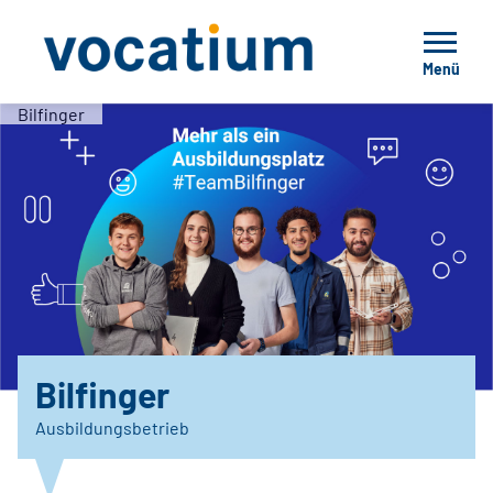
Menü
Bilfinger
Bilfinger
Ausbildungsbetrieb