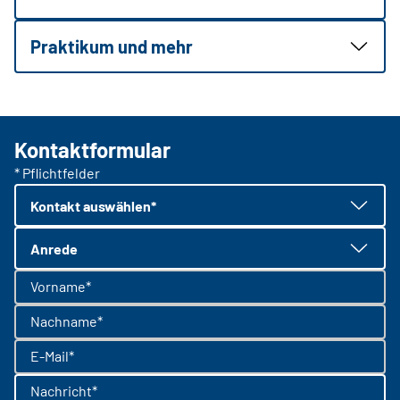
Praktikum und mehr
Kontaktformular
* Pflichtfelder
Kontakt auswählen*
Anrede
Vorname*
Nachname*
E-Mail*
Nachricht*