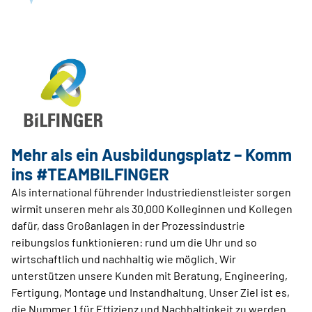
Mehr als ein Ausbildungsplatz – Komm
ins #TEAMBILFINGER
Als international führender Industriedienstleister sorgen
wirmit unseren mehr als 30.000 Kolleginnen und Kollegen
dafür, dass Großanlagen in der Prozessindustrie
reibungslos funktionieren: rund um die Uhr und so
wirtschaftlich und nachhaltig wie möglich. Wir
unterstützen unsere Kunden mit Beratung, Engineering,
Fertigung, Montage und Instandhaltung. Unser Ziel ist es,
die Nummer 1 für Effizienz und Nachhaltigkeit zu werden.