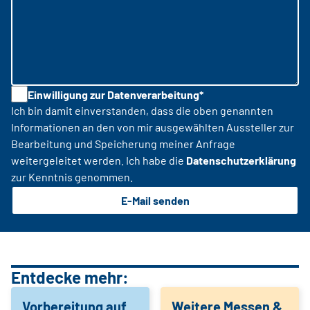
Einwilligung zur Datenverarbeitung*
Ich bin damit einverstanden, dass die oben genannten
Informationen an den von mir ausgewählten Aussteller zur
Bearbeitung und Speicherung meiner Anfrage
weitergeleitet werden. Ich habe die
Datenschutzerklärung
zur Kenntnis genommen.
E-Mail senden
Entdecke mehr:
Vorbereitung auf
Weitere Messen &