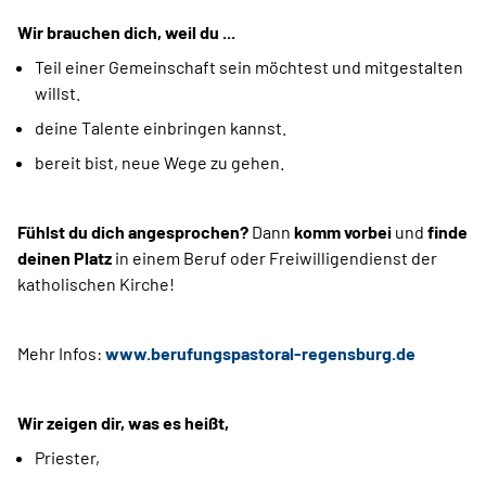
Wir brauchen dich, weil du ...
Teil einer Gemeinschaft sein möchtest und mitgestalten
willst.
deine Talente einbringen kannst.
bereit bist, neue Wege zu gehen.
Fühlst du dich angesprochen?
Dann
komm vorbei
und
finde
deinen Platz
in einem Beruf oder Freiwilligendienst der
katholischen Kirche!
Mehr Infos:
www.berufungspastoral-regensburg.de
Wir zeigen dir, was es heißt,
Priester,