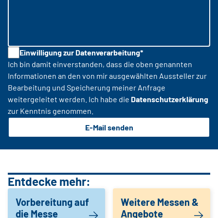
Einwilligung zur Datenverarbeitung*
Ich bin damit einverstanden, dass die oben genannten
Informationen an den von mir ausgewählten Aussteller zur
Bearbeitung und Speicherung meiner Anfrage
weitergeleitet werden. Ich habe die
Datenschutzerklärung
zur Kenntnis genommen.
E-Mail senden
Entdecke mehr:
Vorbereitung auf
Weitere Messen &
die Messe
Angebote