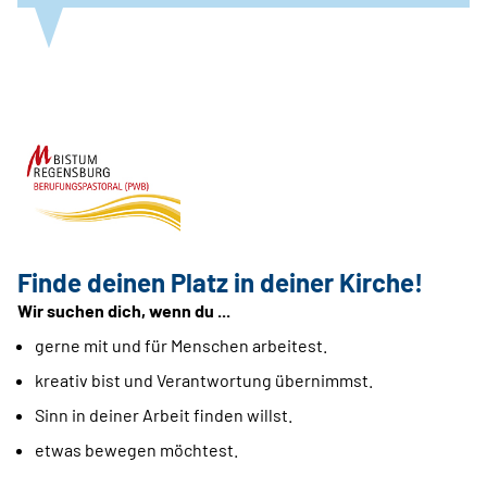
Finde deinen Platz in deiner Kirche!
Wir suchen dich, wenn du ...
gerne mit und für Menschen arbeitest.
kreativ bist und Verantwortung übernimmst.
Sinn in deiner Arbeit finden willst.
etwas bewegen möchtest.