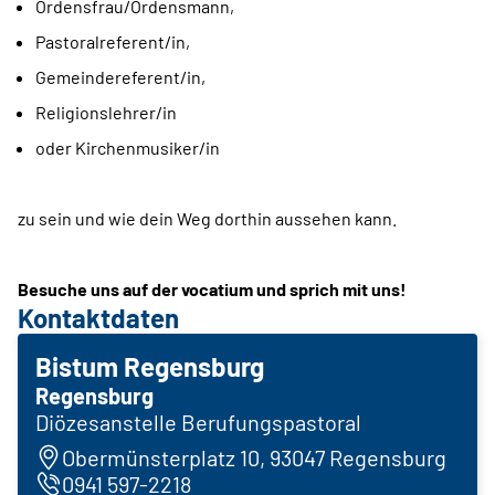
Ordensfrau/Ordensmann,
Pastoralreferent/in,
Gemeindereferent/in,
Religionslehrer/in
oder Kirchenmusiker/in
zu sein und wie dein Weg dorthin aussehen kann.
Besuche uns auf der vocatium und sprich mit uns!
Kontaktdaten
Bistum Regensburg
Regensburg
Diözesanstelle Berufungspastoral
Obermünsterplatz 10, 93047 Regensburg
0941 597-2218