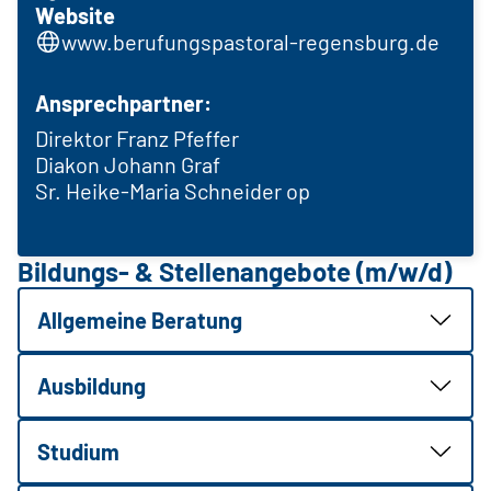
Website
www.berufungspastoral-regensburg.de
Ansprechpartner:
Direktor Franz Pfeffer
Diakon Johann Graf
Sr. Heike-Maria Schneider op
Bildungs- & Stellenangebote (m/w/d)
Allgemeine Beratung
Ausbildung
Studium