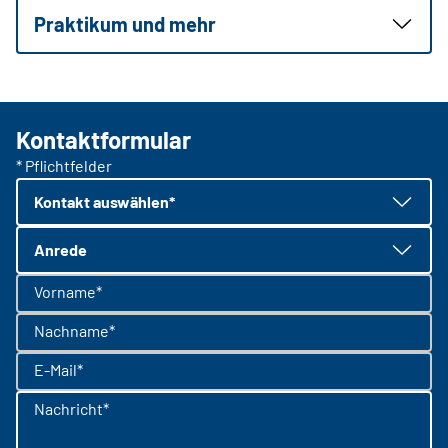
Praktikum und mehr
Kontaktformular
* Pflichtfelder
Kontakt auswählen*
Anrede
Vorname*
Nachname*
E-Mail*
Nachricht*