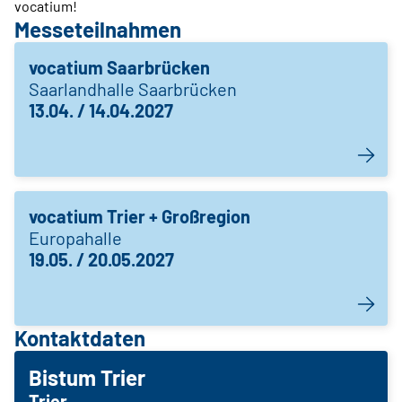
vocatium!
Messeteilnahmen
vocatium Saarbrücken
Saarlandhalle Saarbrücken
13.04. / 14.04.2027
vocatium Trier + Großregion
Europahalle
19.05. / 20.05.2027
Kontaktdaten
Bistum Trier
Trier