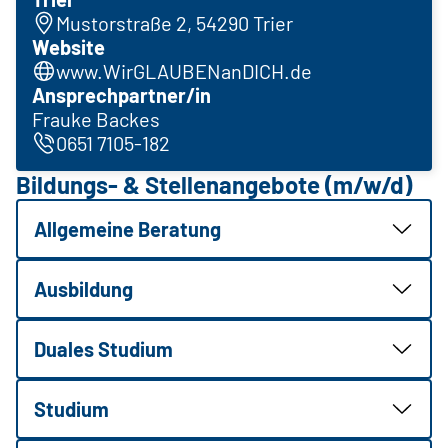
Mustorstraße 2, 54290 Trier
Website
www.WirGLAUBENanDICH.de
Ansprechpartner/in
Frauke Backes
0651 7105-182
Bildungs- & Stellenangebote (m/w/d)
Allgemeine Beratung
Ausbildung
Duales Studium
Studium