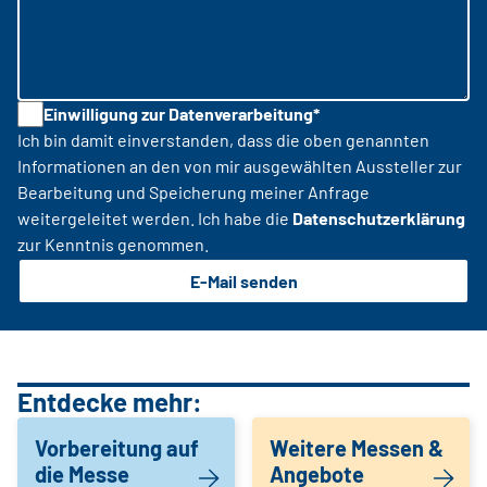
Einwilligung zur Datenverarbeitung*
Ich bin damit einverstanden, dass die oben genannten
Informationen an den von mir ausgewählten Aussteller zur
Bearbeitung und Speicherung meiner Anfrage
weitergeleitet werden. Ich habe die
Datenschutzerklärung
zur Kenntnis genommen.
E-Mail senden
Entdecke mehr:
Vorbereitung auf
Weitere Messen &
die Messe
Angebote