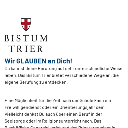
Wir GLAUBEN an Dich!
Du kannst deine Berufung auf sehr unterschiedliche Weise
leben. Das Bistum Trier bietet verschiedene Wege an, die
eigene Berufung zu entdecken.
Eine Möglichkeit für die Zeit nach der Schule kann ein
Freiwilligendienst oder ein Orientierungsjahr sein.
Vielleicht denkst Du auch über einen Beruf in der
Seelsorge oder im Religionsunterricht nach. Das
Bischöfliche Generalvikariat und das Priesterseminar in