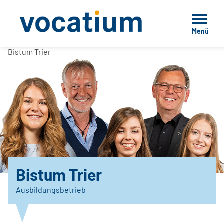
Menü
Bistum Trier
Bistum Trier
Ausbildungsbetrieb