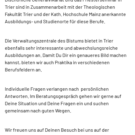
Trier sind in Zusammenarbeit mit der Theologischen
Fakultät Trier und der Kath. Hochschule Mainz anerkannte
Ausbildungs- und Studienorte für diese Berufe.
Die Verwaltungszentrale des Bistums bietet in Trier
ebenfalls sehr interessante und abwechslungsreiche
Ausbildungen an. Damit Du Dir ein genaueres Bild machen
kannst, bieten wir auch Praktika in verschiedenen
Berufsfeldern an.
Individuelle Fragen verlangen nach persönlichen
Antworten. Im Beratungsgespräch gehen wir gerne auf
Deine Situation und Deine Fragen ein und suchen
gemeinsam nach guten Wegen.
Wir freuen uns auf Deinen Besuch bei uns auf der