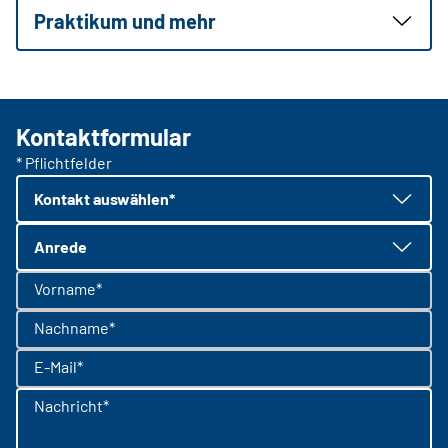
Praktikum und mehr
Kontaktformular
* Pflichtfelder
Kontakt auswählen*
Anrede
Vorname*
Nachname*
E-Mail*
Nachricht*