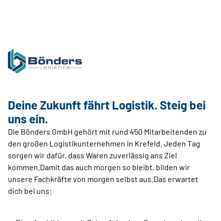
Deine Zukunft fährt Logistik. Steig bei
uns ein.
Die Bönders GmbH gehört mit rund 450 Mitarbeitenden zu
den großen Logistikunternehmen in Krefeld. Jeden Tag
sorgen wir dafür, dass Waren zuverlässig ans Ziel
kommen.Damit das auch morgen so bleibt, bilden wir
unsere Fachkräfte von morgen selbst aus.Das erwartet
dich bei uns: