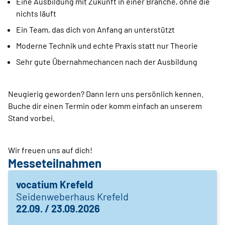
Eine Ausbildung mit Zukunft in einer Branche, ohne die
nichts läuft
Ein Team, das dich von Anfang an unterstützt
Moderne Technik und echte Praxis statt nur Theorie
Sehr gute Übernahmechancen nach der Ausbildung
Neugierig geworden? Dann lern uns persönlich kennen.
Buche dir einen Termin oder komm einfach an unserem
Stand vorbei.
Wir freuen uns auf dich!
Messeteilnahmen
vocatium Krefeld
Seidenweberhaus Krefeld
22.09. / 23.09.2026