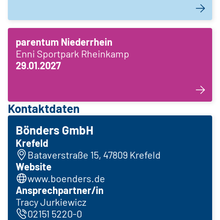
parentum Niederrhein
Enni Sportpark Rheinkamp
29.01.2027
Kontaktdaten
Bönders GmbH
Krefeld
Bataverstraße 15, 47809 Krefeld
Website
www.boenders.de
Ansprechpartner/in
Tracy Jurkiewicz
02151 5220-0