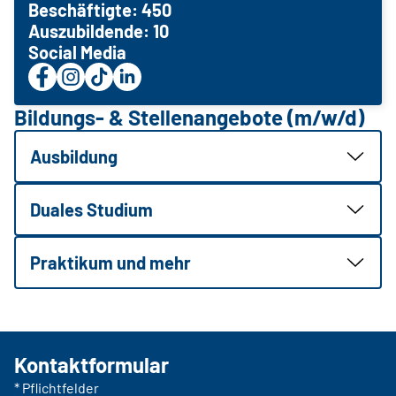
Beschäftigte: 450
Auszubildende: 10
Social Media
Bildungs- & Stellenangebote (m/w/d)
Ausbildung
Duales Studium
Praktikum und mehr
Kontaktformular
* Pflichtfelder