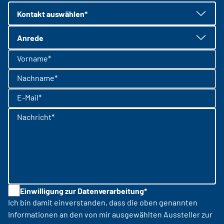
Kontakt auswählen*
Anrede
Vorname*
Nachname*
E-Mail*
Nachricht*
Einwilligung zur Datenverarbeitung*
Ich bin damit einverstanden, dass die oben genannten
Informationen an den von mir ausgewählten Aussteller zur