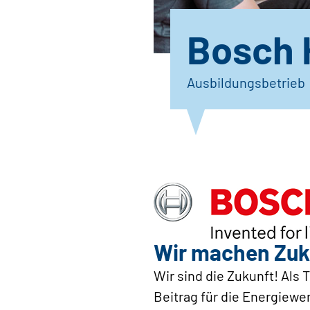
Bosch 
Ausbildungsbetrieb
Wir machen Zuk
Wir sind die Zukunft! Als
Beitrag für die Energiewe