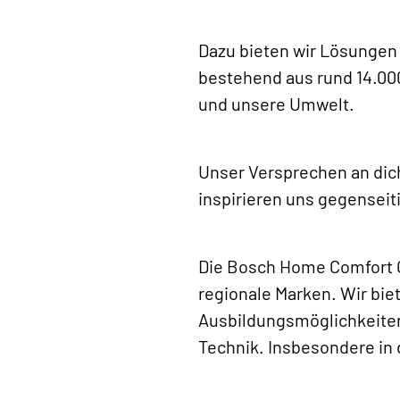
Dazu bieten wir Lösungen
bestehend aus rund 14.000
und unsere Umwelt.
Unser Versprechen an dic
inspirieren uns gegenseit
Die Bosch Home Comfort Gr
regionale Marken. Wir bie
Ausbildungsmöglichkeiten
Technik. Insbesondere in 