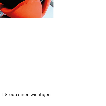
ort Group einen wichtigen