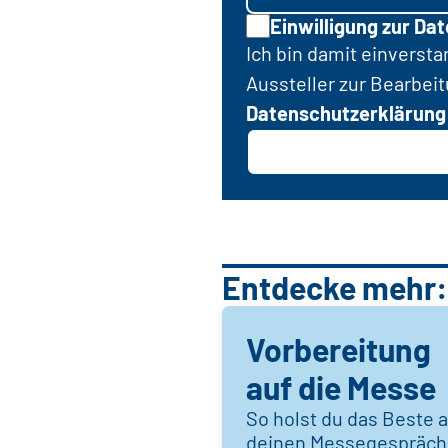
Einwilligung zur Da
Ich bin damit einverst
Aussteller zur Bearbei
Datenschutzerklärung
Entdecke mehr:
Vorbereitung
auf die Messe
So holst du das Beste 
deinen Messegespräc