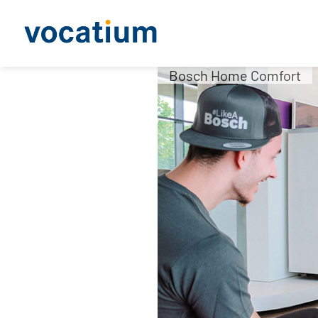
Bosch Home Comfort