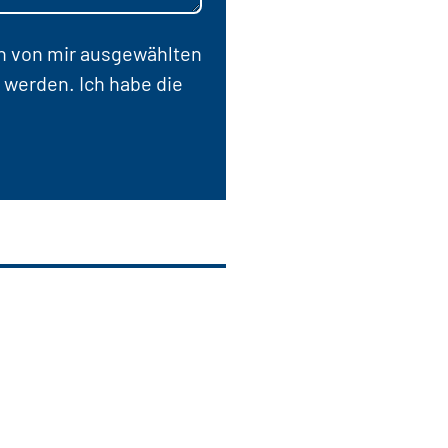
en von mir ausgewählten
 werden. Ich habe die