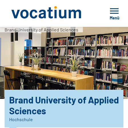
Menü
Brand University of Applied Sciences
Brand University of Applied
Sciences
Hochschule