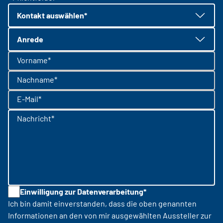
Kontakt auswählen*
Anrede
Vorname*
Nachname*
E-Mail*
Nachricht*
Einwilligung zur Datenverarbeitung*
Ich bin damit einverstanden, dass die oben genannten
Informationen an den von mir ausgewählten Aussteller zur