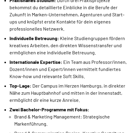
Praxisnahes Studium:
Durch drei Praxisprojekte
bekommst du detaillierte Einblicke in die Berufe der
Zukunft in Marken-Unternehmen, Agenturen und Start-
ups und knüpfst erste Kontakte für dein eigenes
professionelles Netzwerk.
Individuelle Betreuung:
Kleine Studiengruppen fördern
kreatives Arbeiten, den direkten Wissenstransfer und
ermöglichen eine individuelle Betreuung.
Internationale Expertise:
Ein Team aus Professor/innen,
Dozent/innen und Expert/innen vermittelt fundiertes
Know-how und relevante Soft Skills.
Top-Lage:
Der Campus im Herzen Hamburgs, in direkter
Nähe zum Hauptbahnhof und mitten in der Innenstadt,
ermöglicht dir eine kurze Anreise.
Zwei Bachelor-Programme mit Fokus:
Brand & Marketing Management: Strategische
Markenführung.