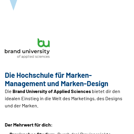
Die Hochschule für Marken-
Management und Marken-Design
Die
Brand University of Applied Sciences
bietet dir den
idealen Einstieg in die Welt des Marketings, des Designs
und der Marken.
Der Mehrwert für dich: