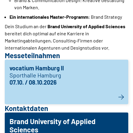
Brand & Communication Design: Kreative Gestaltung
von Marken.
Ein internationales Master-Programm:
Brand Strategy
Dein Studium an der
Brand University of Applied Sciences
bereitet dich optimal auf eine Karriere in
Marketingabteilungen, Consulting-Firmen oder
internationalen Agenturen und Designstudios vor.
Messeteilnahmen
vocatium Hamburg II
Sporthalle Hamburg
07.10. / 08.10.2026
Kontaktdaten
Brand University of Applied
Sciences